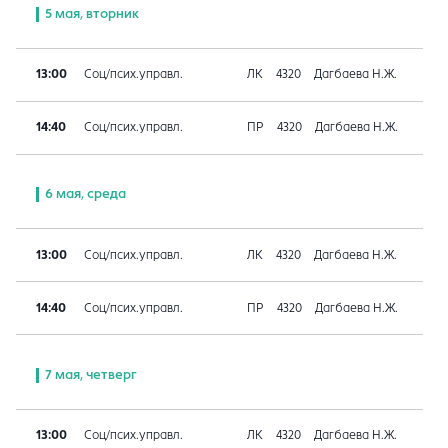
5 мая, вторник
13:00
Соц/псих.управл.
ЛК
4320
Дагбаева Н.Ж.
14:40
Соц/псих.управл.
ПР
4320
Дагбаева Н.Ж.
6 мая, среда
13:00
Соц/псих.управл.
ЛК
4320
Дагбаева Н.Ж.
14:40
Соц/псих.управл.
ПР
4320
Дагбаева Н.Ж.
7 мая, четверг
13:00
Соц/псих.управл.
ЛК
4320
Дагбаева Н.Ж.