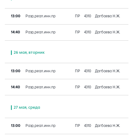
13:00
Разр,реал.инн.пр
ПР
4310
Дагбаева Н.Ж.
14:40
Разр,реал.инн.пр
ПР
4310
Дагбаева Н.Ж.
26 мая, вторник
13:00
Разр,реал.инн.пр
ПР
4310
Дагбаева Н.Ж.
14:40
Разр,реал.инн.пр
ПР
4310
Дагбаева Н.Ж.
27 мая, среда
13:00
Разр,реал.инн.пр
ПР
4310
Дагбаева Н.Ж.