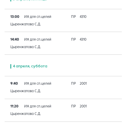
13:00
ИЯ для сп.целей
ПР
4310
Цыренжапова С.Д.
14:40
ИЯ для сп.целей
ПР
4310
Цыренжапова С.Д.
4 апреля, суббота
9:40
ИЯ для сп.целей
ПР
2001
Цыренжапова С.Д.
11:20
ИЯ для сп.целей
ПР
2001
Цыренжапова С.Д.