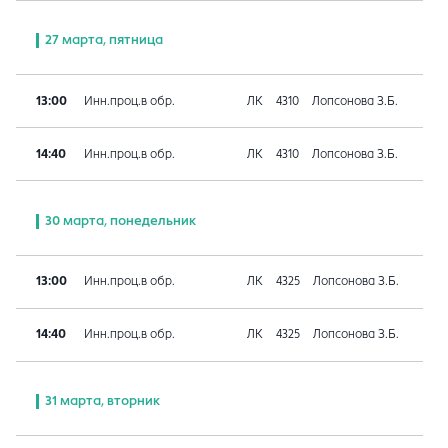
27 марта, пятница
13:00
Инн.проц.в обр.
ЛК
4310
Лопсонова З.Б.
14:40
Инн.проц.в обр.
ЛК
4310
Лопсонова З.Б.
30 марта, понедельник
13:00
Инн.проц.в обр.
ЛК
4325
Лопсонова З.Б.
14:40
Инн.проц.в обр.
ЛК
4325
Лопсонова З.Б.
31 марта, вторник