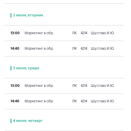
2 июня, вторник
13:00
Маркетинг в обр.
ЛК
4214
Шустова И.Ю.
14:40
Маркетинг в обр.
ЛК
4214
Шустова И.Ю.
3 июня, среда
13:00
Маркетинг в обр.
ЛК
4214
Шустова И.Ю.
14:40
Маркетинг в обр.
ЛК
4214
Шустова И.Ю.
4 июня, четверг