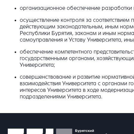
организационное обеспечение разработки п
осуществление контроля за соответствием 
действующим законодательным, иным норм
Республики Бурятия, законам и иным норм
самоуправления и Уставу Университета, ин
обеспечение компетентного представительс
государственными органами, хозяйствующим
Университета
;
совершенствование и развитие нормативной
взаимодействия Университета с органами г
интересов Университета в ходе модернизац
подразделениями Университета.