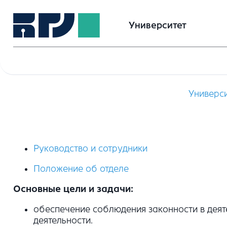
Университет
Универси
Руководство и сотрудники
Положение об отделе
Основные цели и задачи:
обеспечение соблюдения законности в деяте
деятельности.