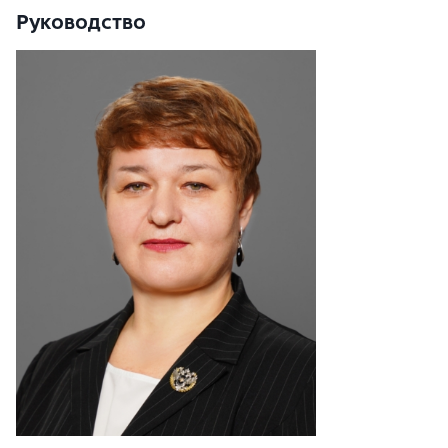
Руководство