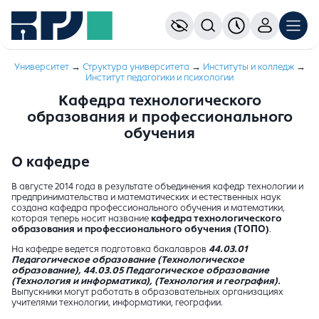
Университет
→
Структура университета
→
Институты и колледж
→
Институт педагогики и психологии
Кафедра технологического
образования и профессионального
обучения
О кафедре
В августе 2014 года в результате объединения кафедр технологии и
предпринимательства и математических и естественных наук
создана кафедра профессионального обучения и математики,
которая теперь носит название
кафедра технологического
образования и профессионального обучения (ТОПО)
.
На кафедре ведется подготовка бакалавров
44.03.01
Педагогическое образование (Технологическое
образование), 44.03.05 Педагогическое образование
(Технология и информатика), (Технология и география).
Выпускники могут работать в образовательных организациях
учителями технологии, информатики, географии.