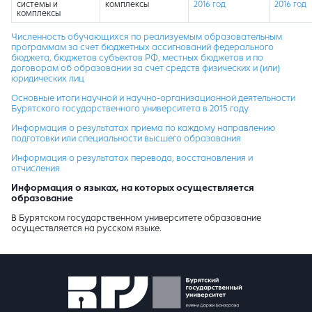
системы и
комплексы
2016 год
2016 год
комплексы
Численность обучающихся по реализуемым образовательным
программам
за счет бюджетных ассигнований федерального
бюджета, бюджетов субъектов РФ, местных бюджетов
и
по
договорам об образовании за счет средств физических и (или)
юридических лиц
Основные итоги научной и научно-организационной деятельности
Бурятского государственного университета в 2015 году
Информация о результатах приема по каждому направлению
подготовки или специальности высшего образования
Информация о результатах перевода, восстановления и
отчисления
Информация о языках, на которых осуществляется
образование
В Бурятском государственном университете образование
осуществляется на русском языке.