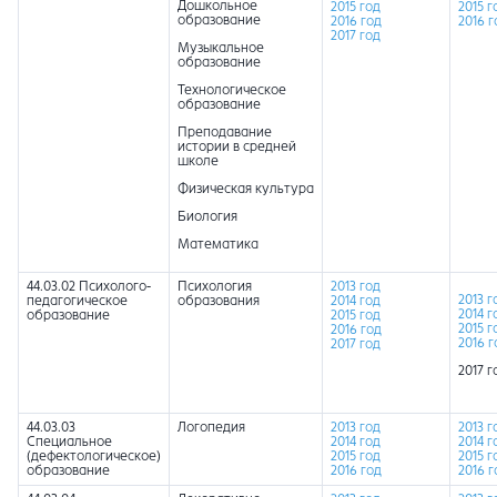
Дошкольное
2015 год
2015 г
образование
2016 год
2016 г
2017 год
Музыкальное
образование
Технологическое
образование
Преподавание
истории в средней
школе
Физическая культура
Биология
Математика
44.03.02 Психолого-
Психология
2013 год
2013 г
педагогическое
образования
2014 год
2014 г
образование
2015 год
2015 г
2016 год
2016 г
2017 год
2017 г
44.03.03
Логопедия
2013 год
2013 г
Специальное
2014 год
2014 г
(дефектологическое)
2015 год
2015 г
образование
2016 год
2016 г