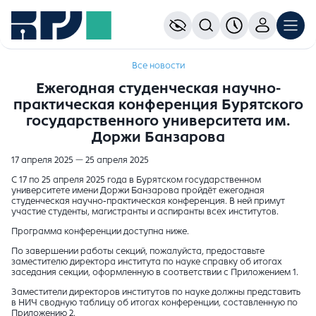
Все новости
Ежегодная студенческая научно-
практическая конференция Бурятского
государственного университета им.
Доржи Банзарова
17 апреля 2025 — 25 апреля 2025
С 17 по 25 апреля 2025 года в Бурятском государственном
университете имени Доржи Банзарова пройдёт ежегодная
студенческая научно-практическая конференция. В ней примут
участие студенты, магистранты и аспиранты всех институтов.
Программа конференции доступна ниже.
По завершении работы секций, пожалуйста, предоставьте
заместителю директора института по науке справку об итогах
заседания секции, оформленную в соответствии с Приложением 1.
Заместители директоров институтов по науке должны представить
в НИЧ сводную таблицу об итогах конференции, составленную по
Приложению 2.