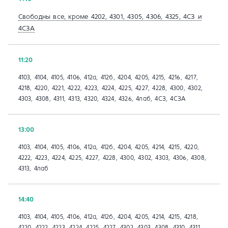
Свободны все, кроме 4202, 4301, 4305, 4306, 4325, 4СЗ и
4СЗА
11:20
4103, 4104, 4105, 4106, 412а, 412б, 4204, 4205, 4215, 4216, 4217,
4218, 4220, 4221, 4222, 4223, 4224, 4225, 4227, 4228, 4300, 4302,
4303, 4308, 4311, 4313, 4320, 4324, 4326, 4лаб, 4СЗ, 4СЗА
13:00
4103, 4104, 4105, 4106, 412а, 412б, 4204, 4205, 4214, 4215, 4220,
4222, 4223, 4224, 4225, 4227, 4228, 4300, 4302, 4303, 4306, 4308,
4313, 4лаб
14:40
4103, 4104, 4105, 4106, 412а, 412б, 4204, 4205, 4214, 4215, 4218,
4220, 4222, 4223, 4224, 4225, 4227, 4302, 4303, 4308, 4310, 4311,