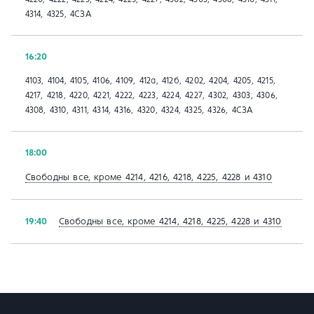
4314, 4325, 4СЗА
16:20
4103, 4104, 4105, 4106, 4109, 412а, 412б, 4202, 4204, 4205, 4215,
4217, 4218, 4220, 4221, 4222, 4223, 4224, 4227, 4302, 4303, 4306,
4308, 4310, 4311, 4314, 4316, 4320, 4324, 4325, 4326, 4СЗА
18:00
Свободны все, кроме 4214, 4216, 4218, 4225, 4228 и 4310
Свободны все, кроме 4214, 4218, 4225, 4228 и 4310
19:40