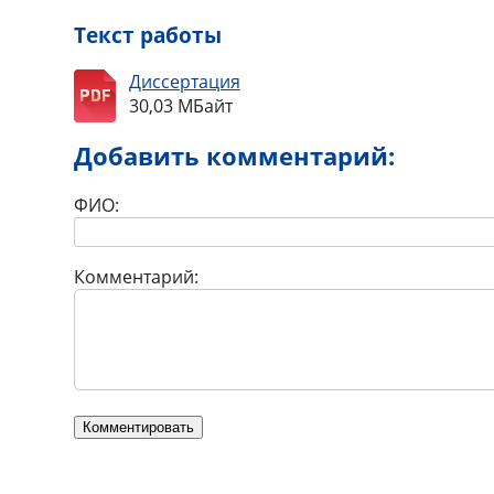
Текст работы
Диссертация
30,03 МБайт
Добавить комментарий:
ФИО:
Комментарий: