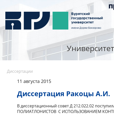
Университе
Диссертации
11 августа 2015
Диссертация Ракоцы А.И.
В диссертационный совет Д 212.022.02 пос
ПОЛИАТЛОНИСТОВ С ИСПОЛЬЗОВАНИЕМ КОНТРОЛЯ