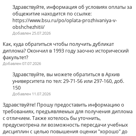
Здравствуйте, информация об условиях оплаты за
общежитие находится по ссылке:
https://www.bsu.ru/po/oplata-prozhivaniya-v-
obshchezhitii/
Добавлен 25.07.2026
Как, куда обратиться чтобы получить дубликат
диплома? Окончил в 1993 году заочно исторический
факультет?
Добавлен 07.07.2026
Здравствуйте, вы можете обратиться в Архив
университета по тел: 29-71-56 или 297-160, доб.
150
Добавлен 11.07.2026
Здравствуйте! Прошу предоставить информацию о
требованиях, предъявляемых для получения диплома
с отличием. Также хотелось бы уточнить,
предусмотрена ли возможность пересдачи учебных
дисциплин с целью повышения оценки "хорошо" до