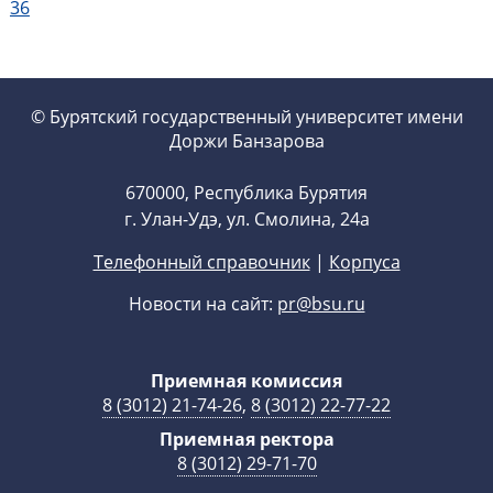
36
© Бурятский государственный университет имени
Доржи Банзарова
670000, Республика Бурятия
г. Улан-Удэ, ул. Смолина, 24а
Телефонный справочник
|
Корпуса
Новости на сайт:
pr@bsu.ru
Приемная комиссия
8 (3012) 21-74-26
,
8 (3012) 22-77-22
Приемная ректора
8 (3012) 29-71-70