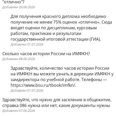
"отлично"?
Добавлен 26.06.2026
Для получения красного диплома необходимо
получение не менее 75% оценок «отлично». Сюда
входят оценки по дисциплинам, курсовым
работам, практикам и результатам
государственной итоговой аттестации (ГИА).
Добавлен 01.07.2026
Сколько часов истории России на ИМФКН?
Добавлен 08.06.2026
Здравствуйте, количество часов истории России
на ИМФКН вы можете узнать в дирекции ИМФКН у
замдиректора по учебной работе. Телефоны —
https://www.bsu.ru/tbook/imfkn/.
Добавлен 01.07.2026
Здравствуйте, что нужно для заселение в общежитие,
справка 086 нужна или нет, какие докумаенты нужны
Добавлен 07.06.2026