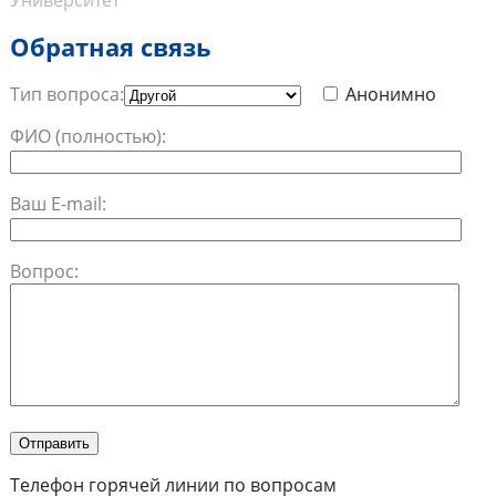
Университет
Обратная связь
Тип вопроса:
Анонимно
ФИО (полностью):
Ваш E-mail:
Вопрос:
Телефон горячей линии по вопросам