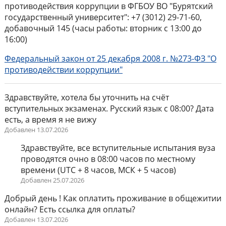
противодействия коррупции в ФГБОУ ВО "Бурятский
государственный университет": +7 (3012) 29-71-60,
добавочный 145 (часы работы: вторник с 13:00 до
16:00)
Федеральный закон от 25 декабря 2008 г. №273-ФЗ "О
противодействии коррупции"
Здравствуйте, хотела бы уточнить на счёт
вступительных экзаменах. Русский язык с 08:00? Дата
есть, а время я не вижу
Добавлен 13.07.2026
Здравствуйте, все вступительные испытания вуза
проводятся очно в 08:00 часов по местному
времени (UTC + 8 часов, МСК + 5 часов)
Добавлен 25.07.2026
Добрый день ! Как оплатить проживание в общежитии
онлайн? Есть ссылка для оплаты?
Добавлен 13.07.2026