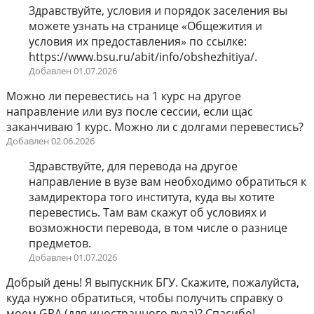
Здравствуйте, условия и порядок заселения вы
можете узнать на странице «Общежития и
условия их предоставления» по ссылке:
https://www.bsu.ru/abit/info/obshezhitiya/.
Добавлен 01.07.2026
Можно ли перевестись на 1 курс на другое
направление или вуз после сессии, если щас
заканчиваю 1 курс. Можно ли с долгами перевестись?
Добавлен 02.06.2026
Здравствуйте, для перевода на другое
направление в вузе вам необходимо обратиться к
замдиректора того института, куда вы хотите
перевестись. Там вам скажут об условиях и
возможности перевода, в том числе о разнице
предметов.
Добавлен 01.07.2026
Добрый день! Я выпускник БГУ. Скажите, пожалуйста,
куда нужно обратиться, чтобы получить справку о
моем GPA (для иностранного вуза)? Спасибо!