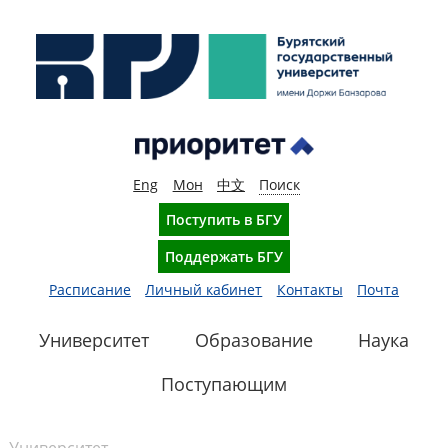
Eng
Мон
中文
Поиск
Поступить в БГУ
Поддержать БГУ
Расписание
Личный кабинет
Контакты
Почта
Университет
Образование
Наука
Поступающим