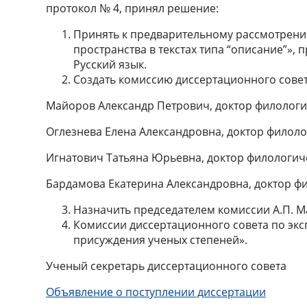
протокол № 4, принял решение:
Принять к предварительному рассмотрени
пространства в текстах типа “описание”»,
Русский язык.
Создать комиссию диссертационного совет
Майоров Александр Петрович, доктор филологич
Оглезнева Елена Александровна, доктор филоло
Игнатович Татьяна Юрьевна, доктор филологиче
Бардамова Екатерина Александровна, доктор фи
Назначить председателем комиссии А.П. М
Комиссии диссертационного совета по экс
присуждения ученых степеней».
Ученый секретарь диссертационного 
Объявление о поступлении диссертации