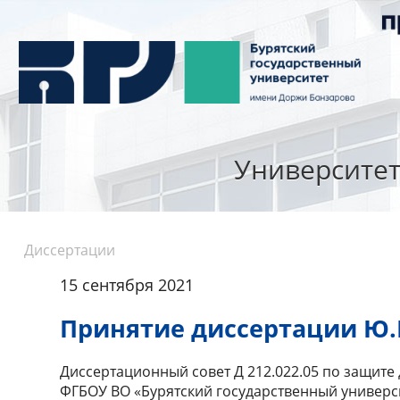
Университе
Диссертации
15 сентября 2021
Принятие диссертации Ю.
Диссертационный совет Д 212.022.05 по защите 
ФГБОУ ВО «Бурятский государственный университе