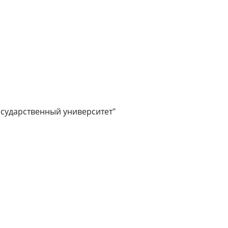
сударственный университет"