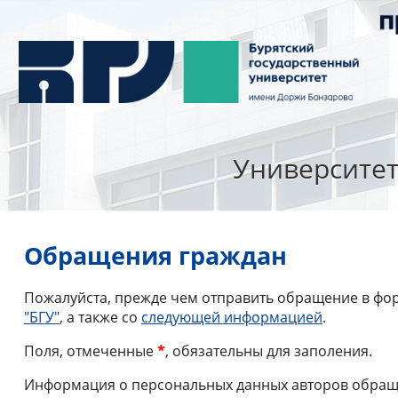
Университе
Обращения граждан
Пожалуйста, прежде чем отправить обращение в фор
"БГУ"
, а также со
следующей информацией
.
Поля, отмеченные
*
, обязательны для заполения.
Информация о персональных данных авторов обраще