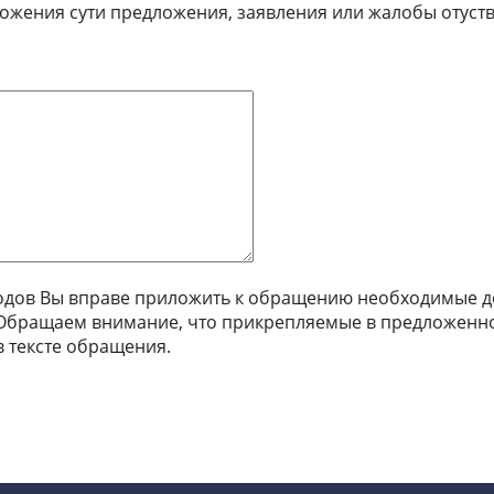
ожения сути предложения, заявления или жалобы отуст
водов Вы вправе приложить к обращению необходимые д
 Обращаем внимание, что прикрепляемые в предложенно
 тексте обращения.