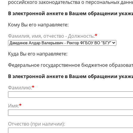
российского законодательства о персональных данн
В электронной анкете в Вашем обращении укаж
Кому Вы его направляете:
Фамилия, имя, отчество - Должность:
*
Куда Вы его направляете:
Федеральное государственное бюджетное образоват
В электронной анкете в Вашем обращении укаж
Фамилию:
*
Имя:
*
Отчество (при наличии):