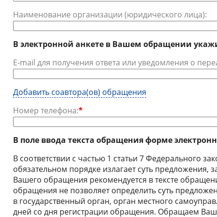
Наименование организации (юридического лица):
В электронной анкете в Вашем обращении укаж
E-mail для получения ответа или уведомления о пер
Добавить соавтора(ов) обращения
Номер телефона:
*
В поле ввода текста обращения форме электрон
В соответствии с частью 1 статьи 7 Федерального з
обязательном порядке излагает суть предложения, 
Вашего обращения рекомендуется в тексте обращения
обращения не позволяет определить суть предложен
в государственный орган, орган местного самоуправ
дней со дня регистрации обращения. Обращаем Ваше