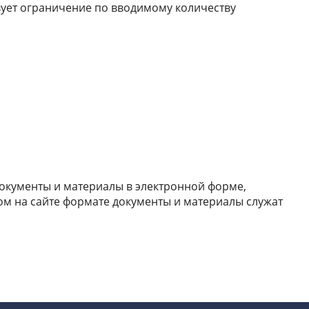
вует ограничение по вводимому количеству
окументы и материалы в электронной форме,
м на сайте формате документы и материалы служат