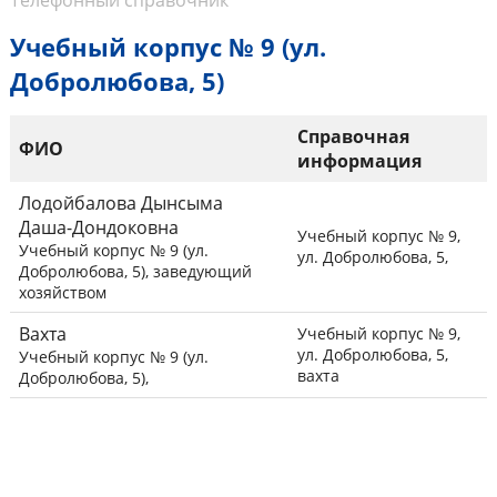
Телефонный справочник
Учебный корпус № 9 (ул.
Добролюбова, 5)
Справочная
ФИО
информация
Лодойбалова Дынсыма
Даша-Дондоковна
Учебный корпус № 9,
Учебный корпус № 9 (ул.
ул. Добролюбова, 5,
Добролюбова, 5), заведующий
хозяйством
Вахта
Учебный корпус № 9,
ул. Добролюбова, 5,
Учебный корпус № 9 (ул.
вахта
Добролюбова, 5),