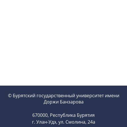
© Бурятский государственный университет имени
Доржи Банзарова
670000, Республика Бурятия
г. Улан-Удэ, ул. Смолина, 24а