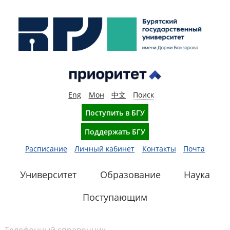
Eng
Мон
中文
Поиск
Поступить в БГУ
Поддержать БГУ
Расписание
Личный кабинет
Контакты
Почта
Университет
Образование
Наука
Поступающим