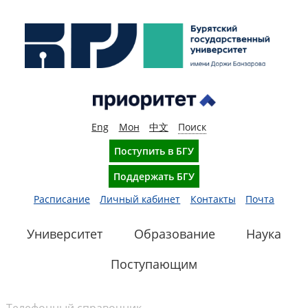
Eng
Мон
中文
Поиск
Поступить в БГУ
Поддержать БГУ
Расписание
Личный кабинет
Контакты
Почта
Университет
Образование
Наука
Поступающим