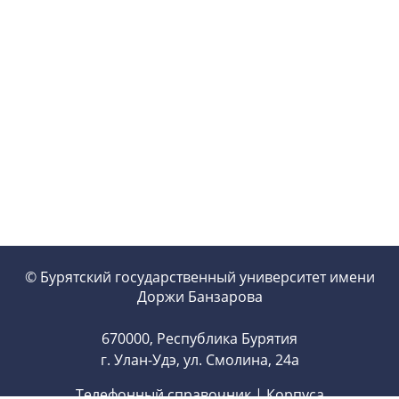
© Бурятский государственный университет имени
Доржи Банзарова
670000, Республика Бурятия
г. Улан-Удэ, ул. Смолина, 24а
Телефонный справочник
|
Корпуса