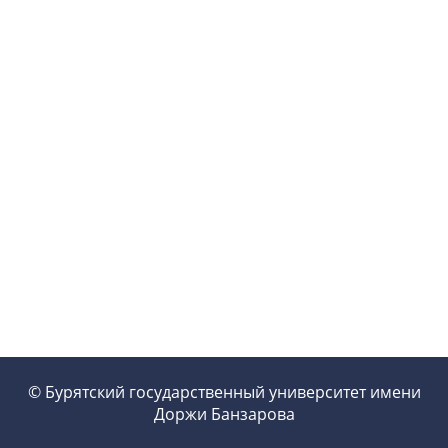
© Бурятский государственный университет имени
Доржи Банзарова