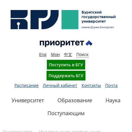
Eng
Мон
中文
Поиск
Поступить в БГУ
Поддержать БГУ
Расписание
Личный кабинет
Контакты
Почта
Университет
Образование
Наука
Поступающим