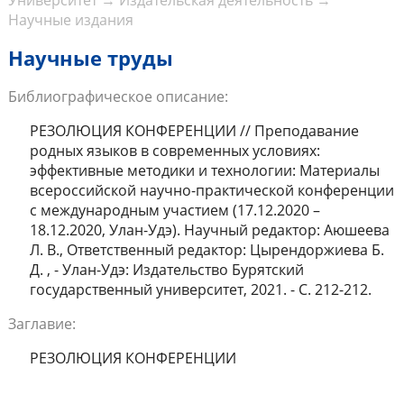
Университет
→
Издательская деятельность
→
Научные издания
Научные труды
Библиографическое описание:
РЕЗОЛЮЦИЯ КОНФЕРЕНЦИИ // Преподавание
родных языков в современных условиях:
эффективные методики и технологии: Материалы
всероссийской научно-практической конференции
с международным участием (17.12.2020 –
18.12.2020, Улан-Удэ). Научный редактор: Аюшеева
Л. В., Ответственный редактор: Цырендоржиева Б.
Д. , - Улан-Удэ: Издательство Бурятский
государственный университет, 2021. - С. 212-212.
Заглавие:
РЕЗОЛЮЦИЯ КОНФЕРЕНЦИИ