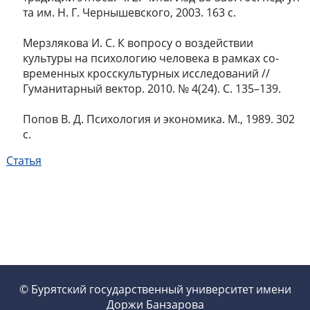
та им. Н. Г. Чернышевского, 2003. 163 с.
Мерзлякова И. С. К вопросу о воздействии
культуры на психологию человека в рамках со-
временных кросскультурных исследований //
Гуманитарный вектор. 2010. № 4(24). С. 135–139.
Попов В. Д. Психология и экономика. М., 1989. 302
с.
Статья
© Бурятский государственный университет имени
Доржи Банзарова