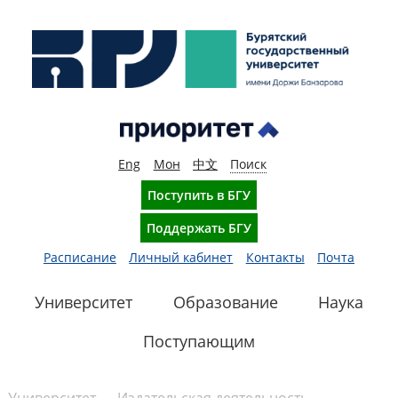
Eng
Мон
中文
Поиск
Поступить в БГУ
Поддержать БГУ
Расписание
Личный кабинет
Контакты
Почта
Университет
Образование
Наука
Поступающим