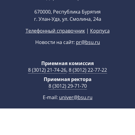
670000, Республика Бурятия
г. Улан-Удэ, ул. Смолина, 24а
Телефонный справочник
|
Корпуса
Новости на сайт:
pr@bsu.ru
Приемная комиссия
8 (3012) 21-74-26
,
8 (3012) 22-77-22
Приемная ректора
8 (3012) 29-71-70
E-mail:
univer@bsu.ru
Статистика
Минобрнауки РФ