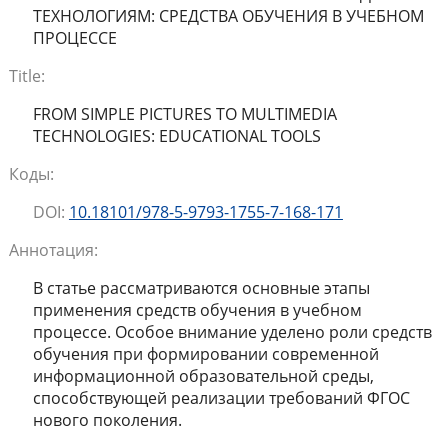
ТЕХНОЛОГИЯМ: СРЕДСТВА ОБУЧЕНИЯ В УЧЕБНОМ
ПРОЦЕССЕ
Title:
FROM SIMPLE PICTURES TO MULTIMEDIA
TECHNOLOGIES: EDUCATIONAL TOOLS
Коды:
DOI:
10.18101/978-5-9793-1755-7-168-171
Аннотация:
В статье рассматриваются основные этапы
применения средств обучения в учебном
процессе. Особое внимание уделено роли средств
обучения при формировании современной
информационной образовательной среды,
способствующей реализации требований ФГОС
нового поколения.