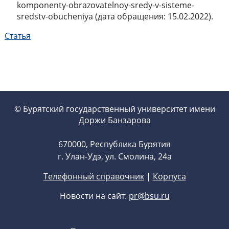
komponenty-obrazovatelnoy-sredy-v-sisteme-
sredstv-obucheniya (дата обращения: 15.02.2022).
Статья
© Бурятский государственный университет имени
Доржи Банзарова
670000, Республика Бурятия
г. Улан-Удэ, ул. Смолина, 24а
Телефонный справочник
|
Корпуса
Новости на сайт:
pr@bsu.ru