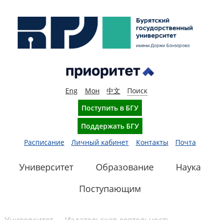
Eng
Мон
中文
Поиск
Поступить в БГУ
Поддержать БГУ
Расписание
Личный кабинет
Контакты
Почта
Университет
Образование
Наука
Поступающим