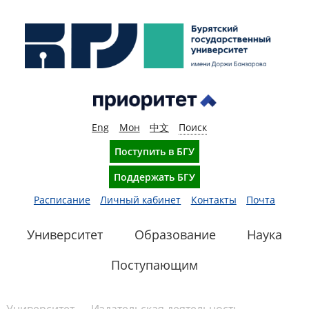
Eng
Мон
中文
Поиск
Поступить в БГУ
Поддержать БГУ
Расписание
Личный кабинет
Контакты
Почта
Университет
Образование
Наука
Поступающим