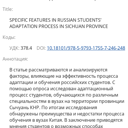
Title:
SPECIFIC FEATURES IN RUSSIAN STUDENTS’
ADAPTATION PROCESS IN SICHUAN PROVINCE
Коды:
УДК:
378.4
DOI:
10.18101/978-5-9793-1755-7-246-248
Аннотация:
В статье рассматриваются и анализируются
факторы, влияющие на эффективность процесса
адаптации и обучения российских студентов. С
помощью опроса исследован адаптационный
процесс студентов, обучающихся по различным
специальностям в вузах на территории провинции
Сычуань КНР. По итогам исследования
обнаружены преимущества и недостатки процесса
обучения в вузах Китая. В заключение приводятся
мнения студентов о возможных способах