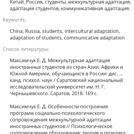
Китай, Россия, студенты, межкультурная адаптация,
адаптация студентов, коммуникативная адаптация.
Keywords:
China, Russia, students, intercultural adaptation,
adaptation of students, communicative adaptation
Список литературы:
Максимчук Е. Д. Межкультурная адаптация
иностранных студентов из стран Азии, Африки и
Южной Америки, обучающихся в России: дис. …
канд. психол. наук / Саратовский национальный
исследовательский университет им. Н. Г.
Чернышевского. Саратов, 2018. 169 с.
Максимчук Е. Д. Особенности построения
программ социально-психологического
сопровождения межкультурной адаптации
иностранных студентов // Психологическое
сопровождение образования: теория и практика: