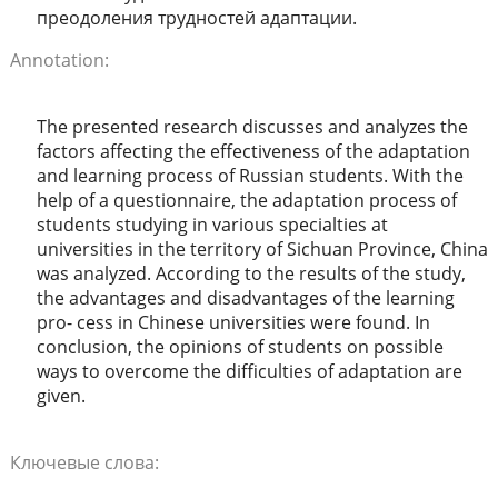
преодоления трудностей адаптации.
Annotation:
The presented research discusses and analyzes the
factors affecting the effectiveness of the adaptation
and learning process of Russian students. With the
help of a questionnaire, the adaptation process of
students studying in various specialties at
universities in the territory of Sichuan Province, China
was analyzed. According to the results of the study,
the advantages and disadvantages of the learning
pro- cess in Chinese universities were found. In
conclusion, the opinions of students on possible
ways to overcome the difficulties of adaptation are
given.
Ключевые слова: