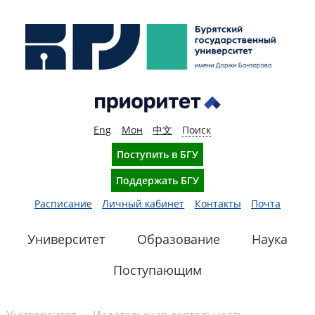
Eng
Мон
中文
Поиск
Поступить в БГУ
Поддержать БГУ
Расписание
Личный кабинет
Контакты
Почта
Университет
Образование
Наука
Поступающим