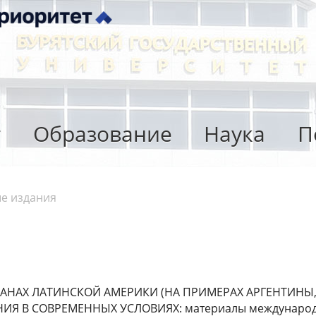
т
Образование
Наука
П
е издания
АХ ЛАТИНСКОЙ АМЕРИКИ (НА ПРИМЕРАХ АРГЕНТИНЫ, У
 В СОВРЕМЕННЫХ УСЛОВИЯХ: материалы международной