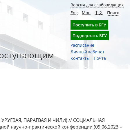
Версия для слабовидящих
Eng
Мон
中文
Поиск
Поступить в БГУ
Поддержать БГУ
Расписание
оступающим
Личный кабинет
Контакты
Почта
РУГВАЯ, ПАРАГВАЯ И ЧИЛИ) // СОЦИАЛЬНАЯ
 научно-практической конференции (09.06.2023 –