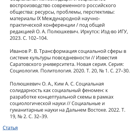
воспроизводство современного российского
общества: ресурсы, проблемы, перспективы:
материалы IX Международной научно-
практической конференции / под общей
редакцией О. А. Полюшкевич. Иркутск: Изд-во ИГУ,
2023. С. 102–104.
Иванов Р. В. Трансформация социальной сферы в
системе культуры повседневности // Известия
Саратовского университета. Новая серия. Серия:
Социология. Политология. 2020. Т. 20, № 1. С. 27–30.
Полюшкевич О. А., Ким А. С. Социальная
солидарность как социальный феномен: к
разработке концептуальной схемы в рамках
социологической науки // Социальные и
гуманитарные науки на Дальнем Востоке. 2022. Т.
19, № 2. С. 32–39.
Статья