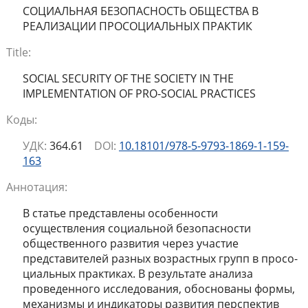
СОЦИАЛЬНАЯ БЕЗОПАСНОСТЬ ОБЩЕСТВА В
РЕАЛИЗАЦИИ ПРОСОЦИАЛЬНЫХ ПРАКТИК
Title:
SOCIAL SECURITY OF THE SOCIETY IN THE
IMPLEMENTATION OF PRO-SOCIAL PRACTICES
Коды:
УДК:
364.61
DOI:
10.18101/978-5-9793-1869-1-159-
163
Аннотация:
В статье представлены особенности
осуществления социальной безопасности
общественного развития через участие
представителей разных возрастных групп в просо-
циальных практиках. В результате анализа
проведенного исследования, обоснованы формы,
механизмы и индикаторы развития перспектив