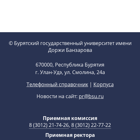
© Бурятский государственный университет имени
Доржи Банзарова
670000, Республика Бурятия
г. Улан-Удэ, ул. Смолина, 24а
Телефонный справочник
|
Корпуса
Новости на сайт:
pr@bsu.ru
Приемная комиссия
8 (3012) 21-74-26
,
8 (3012) 22-77-22
Приемная ректора