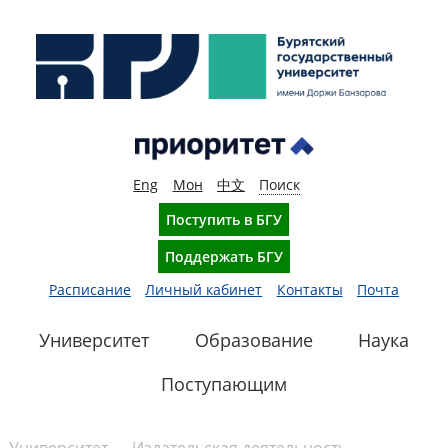
Eng
Мон
中文
Поиск
Поступить в БГУ
Поддержать БГУ
Расписание
Личный кабинет
Контакты
Почта
Университет
Образование
Наука
Поступающим