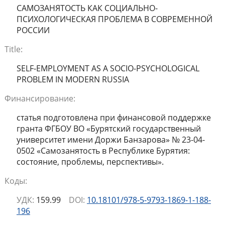
САМОЗАНЯТОСТЬ КАК СОЦИАЛЬНО-
ПСИХОЛОГИЧЕСКАЯ ПРОБЛЕМА В СОВРЕМЕННОЙ
РОССИИ
Title:
SELF-EMPLOYMENT AS A SOCIO-PSYCHOLOGICAL
PROBLEM IN MODERN RUSSIA
Финансирование:
статья подготовлена при финансовой поддержке
гранта ФГБОУ ВО «Бурятский государственный
университет имени Доржи Банзарова» № 23-04-
0502 «Самозанятость в Республике Бурятия:
состояние, проблемы, перспективы».
Коды:
УДК:
159.99
DOI:
10.18101/978-5-9793-1869-1-188-
196