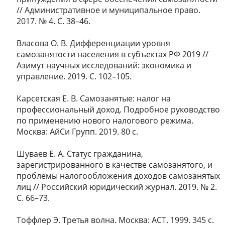
// Административное и муниципальное право.
2017. № 4. С. 38–46.
Власова О. В. Дифференциации уровня
самозанятости населения в субъектах РФ 2019 //
Азимут научных исследований: экономика и
управление. 2019. С. 102–105.
Карсетская Е. В. Самозанятые: налог на
профессиональный доход. Подробное руководство
по применению нового налогового режима.
Москва: АйСи Групп. 2019. 80 с.
Шуваев Е. А. Статус гражданина,
зарегистрированного в качестве самозанятого, и
проблемы налогообложения доходов самозанятых
лиц // Российский юридический журнал. 2019. № 2.
С. 66–73.
Тоффлер Э. Третья волна. Москва: АСТ. 1999. 345 с.