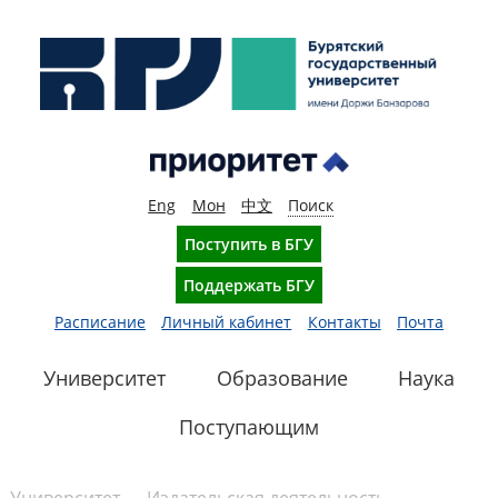
Eng
Мон
中文
Поиск
Поступить в БГУ
Поддержать БГУ
Расписание
Личный кабинет
Контакты
Почта
Университет
Образование
Наука
Поступающим