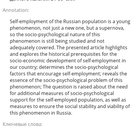
Annotation:
Self-employment of the Russian population is a young
phenomenon, not just a new one, but a supernova,
so the socio-psychological nature of this
phenomenon is still being studied and not
adequately covered. The presented article highlights
and explores the historical prerequisites for the
socio-economic development of self-employment in
our country; determines the socio-psychological
factors that encourage self-employment; reveals the
essence of the socio-psychological problem of this
phenomenon; The question is raised about the need
for additional measures of socio-psychological
support for the self-employed population, as well as
measures to ensure the social stability and viability of
this phenomenon in Russia.
Ключевые слова: