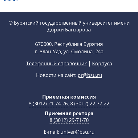
© Бурятский государственный университет имени
Доржи Банзарова
670000, Республика Бурятия
г. Улан-Удэ, ул. Смолина, 24а
Телефонный справочник
|
Корпуса
Новости на сайт:
pr@bsu.ru
Приемная комиссия
8 (3012) 21-74-26
,
8 (3012) 22-77-22
Приемная ректора
8 (3012) 29-71-70
E-mail:
univer@bsu.ru