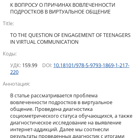
К ВОПРОСУ О ПРИЧИНАХ ВОВЛЕЧЕННОСТИ
ПОДРОСТКОВ В ВИРТУАЛЬНОЕ ОБЩЕНИЕ
Title:
TO THE QUESTION OF ENGAGEMENT OF TEENAGERS
IN VIRTUAL COMMUNICATION
Коды:
УДК:
159.99
DOI:
10.18101/978-5-9793-1869-1-217-
220
Аннотация:
В статье рассматривается проблема
вовлеченности подростков в виртуальное
общение. Проведена диагностика
социометрического статуса обучающихся, а также
диагностическое исследование на выявление
интернет-аддикций. Далее мы соотнесли
результаты проведенных диагностик с итогами