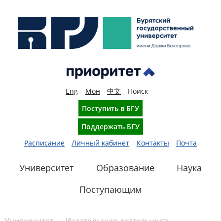
Eng
Мон
中文
Поиск
Поступить в БГУ
Поддержать БГУ
Расписание
Личный кабинет
Контакты
Почта
Университет
Образование
Наука
Поступающим