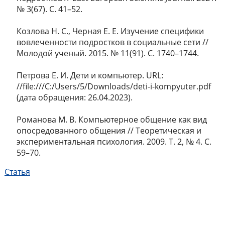
№ 3(67). С. 41–52.
Козлова Н. С., Черная Е. Е. Изучение специфики
вовлеченности подростков в социальные сети //
Молодой ученый. 2015. № 11(91). С. 1740–1744.
Петрова Е. И. Дети и компьютер. URL:
//file:///C:/Users/5/Downloads/deti-i-kompyuter.pdf
(дата обращения: 26.04.2023).
Романова М. В. Компьютерное общение как вид
опосредованного общения // Теоретическая и
экспериментальная психология. 2009. Т. 2, № 4. С.
59–70.
Статья