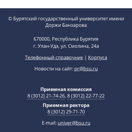
© Бурятский государственный университет имени
Доржи Банзарова
670000, Республика Бурятия
г. Улан-Удэ, ул. Смолина, 24а
Телефонный справочник
|
Корпуса
Новости на сайт:
pr@bsu.ru
Приемная комиссия
8 (3012) 21-74-26
,
8 (3012) 22-77-22
Приемная ректора
8 (3012) 29-71-70
E-mail:
univer@bsu.ru