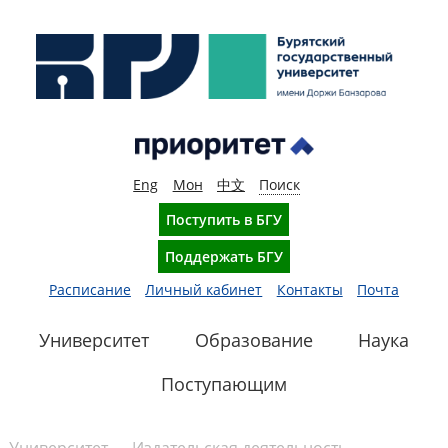
Eng
Мон
中文
Поиск
Поступить в БГУ
Поддержать БГУ
Расписание
Личный кабинет
Контакты
Почта
Университет
Образование
Наука
Поступающим