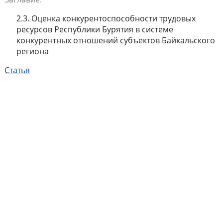
2.3. Оценка конкурентоспособности трудовых
ресурсов Республики Бурятия в системе
конкурентных отношений субъектов Байкальского
региона
Статья