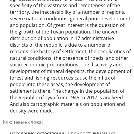
specificity of the vastness and remoteness of the
territory, the inaccessibility of a number of regions,
severe natural conditions, general poor development
and population. Of great interest is the question of
the growth of the Tuvan population. The uneven
distribution of population in 17 administrative
districts of the republic is due to a number of
reasons: the history of settlement, the peculiarities of
natural conditions, the presence of roads, and other
socio-economic preconditions. The discovery and
development of mineral deposits, the development of
forest and fishing resources cause the influx of
people into these areas, the development of
settlements there. The change in the population of
the Republic of Tyva from 1945 to 2017 is analyzed.
And also cartographic materials on population and
density were made.
Ключевые слова:
население; естественный прирост; динамика;