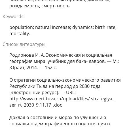
рождаемость; смерт- ность.
Keywords:
population; natural increase; dynamics; birth rate;
mortality.
Список литературы:
Родионова И. А. Экономическая и социальная
география мира: учебник для бака- лавров. — М.:
Юрайт, 2014. — 152 с.
О стратегии социально-экономического развития
Республики Тыва на период до 2030 года
[Электронный ресурс]. — URL:
http://www.mert.tuva.ru/upload/files/ strategiya_
ser_rt_2030_9.11.17_.doc
Доклад о состоянии и мерах по улучшению
социально-демографического положе- ния в