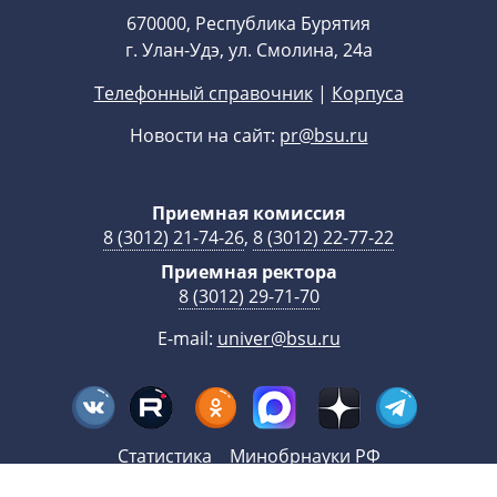
670000, Республика Бурятия
г. Улан-Удэ, ул. Смолина, 24а
Телефонный справочник
|
Корпуса
Новости на сайт:
pr@bsu.ru
Приемная комиссия
8 (3012) 21-74-26
,
8 (3012) 22-77-22
Приемная ректора
8 (3012) 29-71-70
E-mail:
univer@bsu.ru
Статистика
Минобрнауки РФ