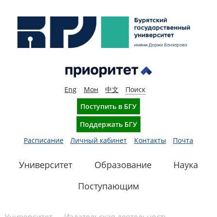
Eng
Мон
中文
Поиск
Поступить в БГУ
Поддержать БГУ
Расписание
Личный кабинет
Контакты
Почта
Университет
Образование
Наука
Поступающим