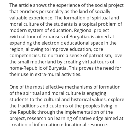
The article shows the experience of the social project
that enriches personality as the kind of socially
valuable experience. The formation of spiritual and
moral culture of the students is a topical problem of
modern system of education. Regional project
«virtual tour of expanses of Buryatia» is aimed at
expanding the electronic educational space in the
region, allowing to improve education, core
competencies, to nurture a sense of patriotism, love
the small motherland by creating virtual tours of
home-Republic of Buryatia. This proves the need for
their use in extra-mural activities.
One of the most effective mechanisms of formation
of the spiritual and moral culture is engaging
students to the cultural and historical values, explore
the traditions and customs of the peoples living in
the Republic through the implementation of the
project, research on learning of native edge aimed at
creation of information educational resource.