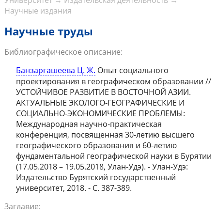
Университет
→
Издательская деятельность
→
Научные издания
Научные труды
Библиографическое описание:
Банзаргашеева Ц. Ж.
Опыт социального
проектирования в географическом образовании //
УСТОЙЧИВОЕ РАЗВИТИЕ В ВОСТОЧНОЙ АЗИИ.
АКТУАЛЬНЫЕ ЭКОЛОГО-ГЕОГРАФИЧЕСКИЕ И
СОЦИАЛЬНО-ЭКОНОМИЧЕСКИЕ ПРОБЛЕМЫ:
Международная научно-практическая
конференция, посвященная 30-летию высшего
географического образования и 60-летию
фундаментальной географической науки в Бурятии
(17.05.2018 – 19.05.2018, Улан-Удэ). - Улан-Удэ:
Издательство Бурятский государственный
университет, 2018. - С. 387-389.
Заглавие: