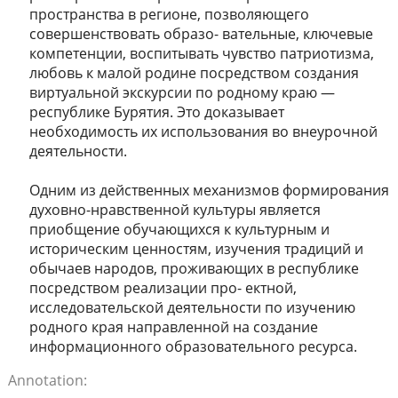
пространства в регионе, позволяющего
совершенствовать образо- вательные, ключевые
компетенции, воспитывать чувство патриотизма,
любовь к малой родине посредством создания
виртуальной экскурсии по родному краю —
республике Бурятия. Это доказывает
необходимость их использования во внеурочной
деятельности.
Одним из действенных механизмов формирования
духовно-нравственной культуры является
приобщение обучающихся к культурным и
историческим ценностям, изучения традиций и
обычаев народов, проживающих в республике
посредством реализации про- ектной,
исследовательской деятельности по изучению
родного края направленной на создание
информационного образовательного ресурса.
Annotation: