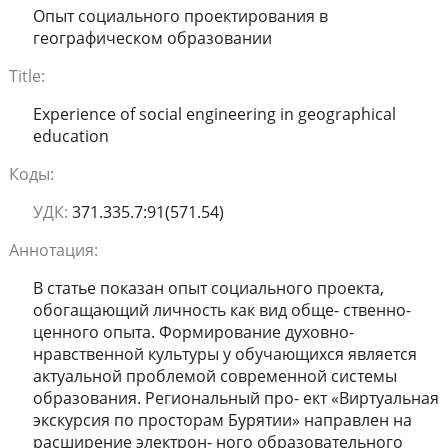
Опыт социального проектирования в
географическом образовании
Title:
Experience of social engineering in geographical
education
Коды:
УДК:
371.335.7:91(571.54)
Аннотация:
В статье показан опыт социального проекта,
обогащающий личность как вид обще- ственно-
ценного опыта. Формирование духовно-
нравственной культуры у обучающихся является
актуальной проблемой современной системы
образования. Региональный про- ект «Виртуальная
экскурсия по просторам Бурятии» направлен на
расширение электрон- ного образовательного