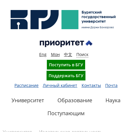
Eng
Мон
中文
Поиск
Поступить в БГУ
Поддержать БГУ
Расписание
Личный кабинет
Контакты
Почта
Университет
Образование
Наука
Поступающим