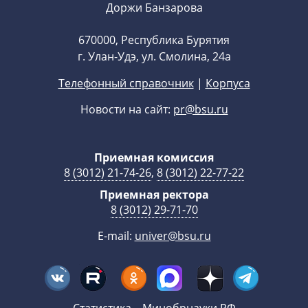
Доржи Банзарова
670000, Республика Бурятия
г. Улан-Удэ, ул. Смолина, 24а
Телефонный справочник
|
Корпуса
Новости на сайт:
pr@bsu.ru
Приемная комиссия
8 (3012) 21-74-26
,
8 (3012) 22-77-22
Приемная ректора
8 (3012) 29-71-70
E-mail:
univer@bsu.ru