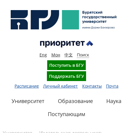
Eng
Мон
中文
Поиск
Поступить в БГУ
Поддержать БГУ
Расписание
Личный кабинет
Контакты
Почта
Университет
Образование
Наука
Поступающим