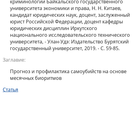
криминологии Байкальского государственного
университета экономики и права, Н. Н. Китаев,
кандидат юридических наук, доцент, заслуженный
юрист Российской Федерации, доцент кафедры
юридических дисциплин Иркутского
национального исследовательского технического
университета, - Улан-Удэ: Издательство Бурятский
государственный университет, 2019. - С. 59-85.
Заглавие:
Прогноз и профилактика самоубийств на основе
месячных биоритмов
Статья