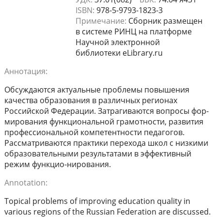
ISBN:
978-5-9793-1823-3
Примечание:
Сборник размещен
в системе РИНЦ на платформе
Научной электронной
библиотеки eLibrary.ru
Аннотация:
Обсуждаются актуальные проблемы повышения
качества образования в различных регионах
Российской Федерации. Затрагиваются вопросы фор-
мирования функциональной грамотности, развития
профессиональной компетентности педагогов.
Рассматриваются практики перехода школ с низкими
образовательными результатами в эффективный
режим функцио-нирования.
Annotation:
Topical problems of improving education quality in
various regions of the Russian Federation are discussed.