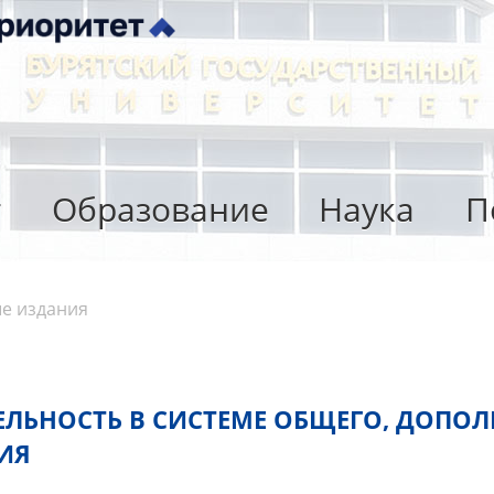
т
Образование
Наука
П
е издания
ЕЛЬНОСТЬ В СИСТЕМЕ ОБЩЕГО, ДОПО
ИЯ