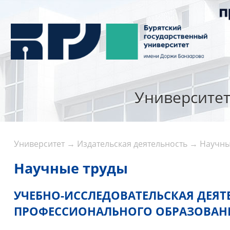
Университе
Университет
→
Издательская деятельность
→
Научны
Научные труды
УЧЕБНО-ИССЛЕДОВАТЕЛЬСКАЯ ДЕЯТ
ПРОФЕССИОНАЛЬНОГО ОБРАЗОВАН