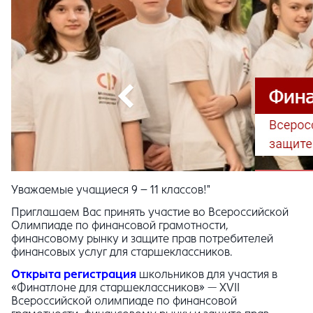
Уважаемые учащиеся 9 – 11 классов!"
Приглашаем Вас принять участие во Всероссийской
Олимпиаде по финансовой грамотности,
финансовому рынку и защите прав потребителей
финансовых услуг для старшеклассников.
Открыта регистрация
школьников для участия в
«Финатлоне для старшеклассников» — ХVII
Всероссийской олимпиаде по финансовой