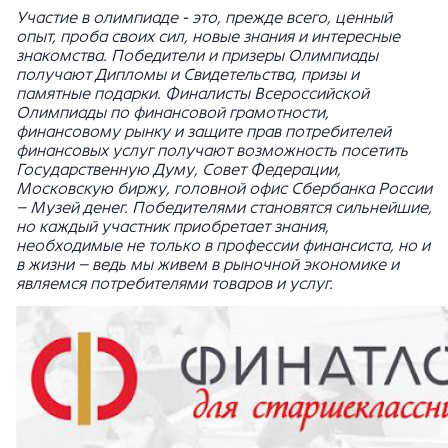
Участие в олимпиаде - это, прежде всего, ценный
опыт, проба своих сил, новые знания и интересные
знакомства. Победители и призеры Олимпиады
получают Дипломы и Свидетельства, призы и
памятные подарки. Финалисты Всероссийской
Олимпиады по финансовой грамотности,
финансовому рынку и защите прав потребителей
финансовых услуг получают возможность посетить
Государственную Думу, Совет Федерации,
Московскую биржу, головной офис Сбербанка России
– Музей денег. Победителями становятся сильнейшие,
но каждый участник приобретает знания,
необходимые не только в профессии финансиста, но и
в жизни – ведь мы живем в рыночной экономике и
являемся потребителями товаров и услуг.