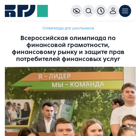
Олимпиады для школьников
Всероссийская олимпиада по
финансовой грамотности,
финансовому рынку и защите прав
потребителей финансовых услуг