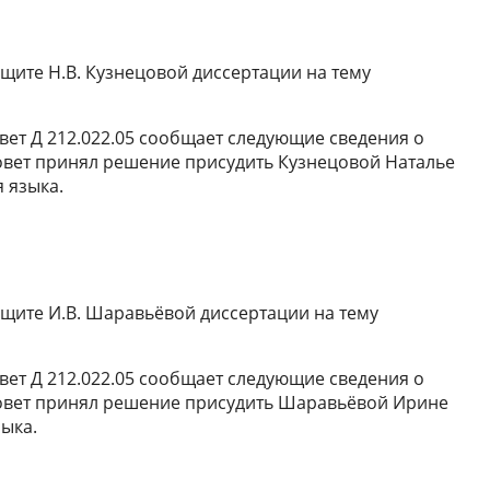
ащите Н.В. Кузнецовой диссертации на тему
вет Д 212.022.05 сообщает следующие сведения о
совет принял решение присудить Кузнецовой Наталье
 языка.
защите И.В. Шаравьёвой диссертации на тему
вет Д 212.022.05 сообщает следующие сведения о
 совет принял решение присудить Шаравьёвой Ирине
зыка.