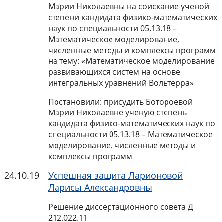
Марии Николаевны на соискание ученой
степени кандидата физико-математических
наук по специальности 05.13.18 –
Математическое моделирование,
численные методы и комплексы программ
на тему: «Математическое моделирование
развивающихся систем на основе
интегральных уравнений Вольтерра»
Постановили: присудить Ботороевой
Марии Николаевне ученую степень
кандидата физико-математических наук по
специальности 05.13.18 – Математическое
моделирование, численные методы и
комплексы программ
24.10.19
Успешная защита Ларионовой
Ларисы Александровны
Решение диссертационного совета Д
212.022.11