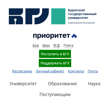
Eng
Мон
中文
Поиск
Поступить в БГУ
Поддержать БГУ
Расписание
Личный кабинет
Контакты
Почта
Университет
Образование
Наука
Поступающим