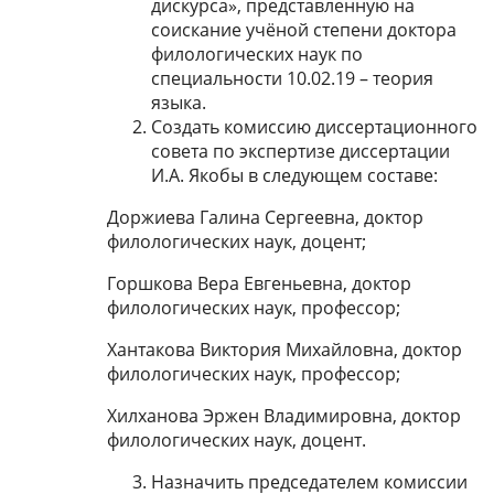
дискурса», представленную на
соискание учёной степени доктора
филологических наук по
специальности 10.02.19 – теория
языка.
Создать комиссию диссертационного
совета по экспертизе диссертации
И.А. Якобы в следующем составе:
Доржиева Галина Сергеевна, доктор
филологических наук, доцент;
Горшкова Вера Евгеньевна, доктор
филологических наук, профессор;
Хантакова Виктория Михайловна, доктор
филологических наук, профессор;
Хилханова Эржен Владимировна, доктор
филологических наук, доцент.
Назначить председателем комиссии