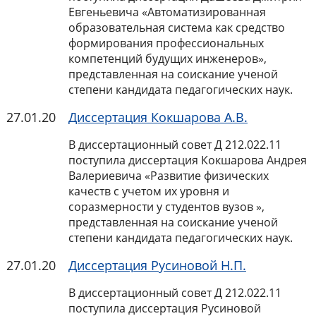
Евгеньевича «Автоматизированная
образовательная система как средство
формирования профессиональных
компетенций будущих инженеров»,
представленная на соискание ученой
степени кандидата педагогических наук.
27.01.20
Диссертация Кокшарова А.В.
В диссертационный совет Д 212.022.11
поступила диссертация Кокшарова Андрея
Валериевича «Развитие физических
качеств с учетом их уровня и
соразмерности у студентов вузов
»,
представленная на соискание ученой
степени кандидата педагогических наук.
27.01.20
Диссертация Русиновой Н.П.
В диссертационный совет Д 212.022.11
поступила диссертация Русиновой