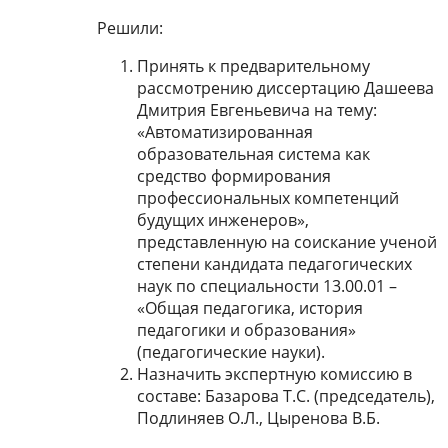
Решили:
Принять к предварительному
рассмотрению диссертацию
Дашеева
Дмитрия Евгеньевича на тему:
«Автоматизированная
образовательная система как
средство формирования
профессиональных компетенций
будущих инженеров»,
представленную на соискание ученой
степени кандидата педагогических
наук по специальности 13.00.01 –
«Общая педагогика, история
педагогики и образования»
(педагогические науки).
Назначить экспертную комиссию в
составе: Базарова Т.С. (председатель),
Подлиняев О.Л., Цыренова В.Б.