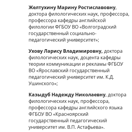
Желтухину Марину Ростиславовну
,
доктора филологических наук, профессора,
профессора кафедры английской
филологии ФГБОУ ВО «Волгоградский
государственный социально-
педагогический университет»;
Ухову Ларису Владимировну,
доктора
филологических наук, доцента кафедры
теории коммуникации и рекламы ФГБОУ
ВО «Ярославский государственный
педагогический университет им. К.Д.
Ушинского»;
Казыдуб Надежду Николаевну
, доктора
филологических наук, профессора,
профессора кафедры английского языка
ФГБОУ ВО «Красноярский
государственный педагогический
университет им. В.П. Астафьева».