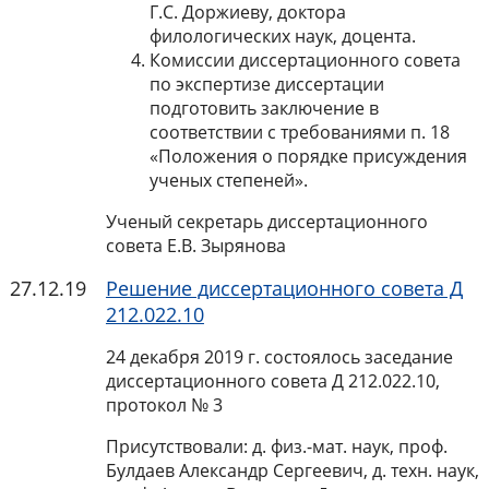
Г.С. Доржиеву, доктора
филологических наук, доцента.
Комиссии диссертационного совета
по экспертизе диссертации
подготовить заключение в
соответствии с требованиями п. 18
«Положения о порядке присуждения
ученых степеней».
Ученый секретарь диссертационного
совета Е.В. Зырянова
27.12.19
Решение диссертационного совета Д
212.022.10
24 декабря 2019 г. состоялось заседание
диссертационного совета Д 212.022.10,
протокол № 3
Присутствовали: д. физ.-мат. наук, проф.
Булдаев Александр Сергеевич, д. техн. наук,