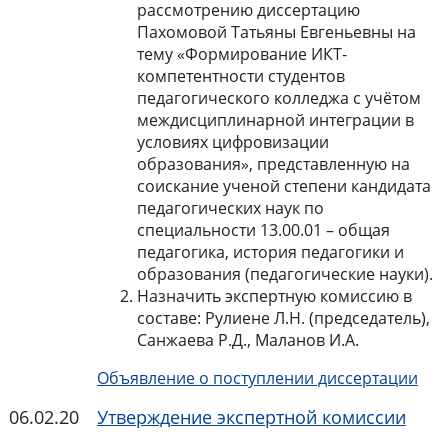
рассмотрению диссертацию
Пахомовой Татьяны Евгеньевны на
тему «Формирование ИКТ-
компетентности студентов
педагогического колледжа с учётом
междисциплинарной интеграции в
условиях цифровизации
образования», представленную на
соискание ученой степени кандидата
педагогических наук по
специальности 13.00.01 – общая
педагогика, история педагогики и
образования (педагогические науки).
Назначить экспертную комиссию в
составе: Рулиене Л.Н. (председатель),
Санжаева Р.Д., Маланов И.А.
Объявление о поступлении диссертации
06.02.20
Утверждение экспертной комиссии