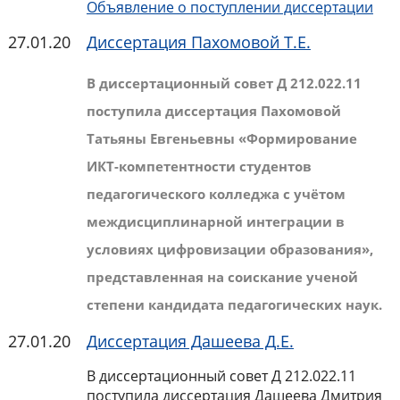
Объявление о поступлении диссертации
27.01.20
Диссертация Пахомовой Т.Е.
В диссертационный совет Д 212.022.11
поступила диссертация Пахомовой
Татьяны Евгеньевны «Формирование
ИКТ-компетентности студентов
педагогического колледжа с учётом
междисциплинарной интеграции в
условиях цифровизации образования»,
представленная на соискание ученой
степени кандидата педагогических наук.
27.01.20
Диссертация Дашеева Д.Е.
В диссертационный совет Д 212.022.11
поступила диссертация Дашеева Дмитрия