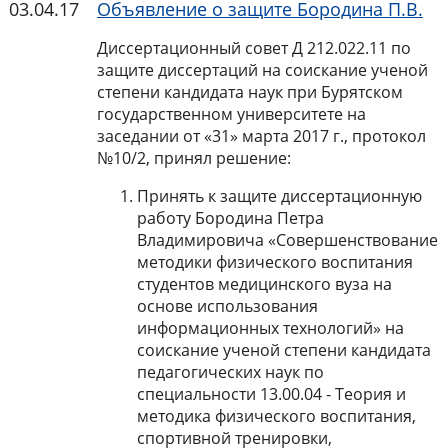
03.04.17
Объявление о защите Бородина П.В.
Диссертационный совет Д 212.022.11 по
защите диссертаций на соискание ученой
степени кандидата наук при Бурятском
государственном университете на
заседании от «31» марта 2017 г., протокол
№10/2, принял решение:
Принять к защите диссертационную
работу Бородина Петра
Владимировича «Совершенствование
методики физического воспитания
студентов медицинского вуза на
основе использования
информационных технологий» на
соискание ученой степени кандидата
педагогических наук по
специальности 13.00.04 - Теория и
методика физического воспитания,
спортивной тренировки,