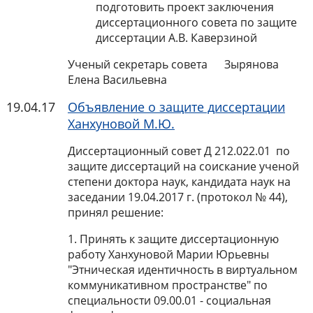
подготовить проект заключения
диссертационного совета по защите
диссертации А.В. Каверзиной
Ученый секретарь совета Зырянова
Елена Васильевна
19.04.17
Объявление о защите диссертации
Ханхуновой М.Ю.
Диссертационный совет Д 212.022.01 по
защите диссертаций на соискание ученой
степени доктора наук, кандидата наук на
заседании 19.04.2017 г. (протокол № 44),
принял решение:
1. Принять к защите диссертационную
работу Ханхуновой Марии Юрьевны
"Этническая идентичность в виртуальном
коммуникативном пространстве" по
специальности 09.00.01 - социальная