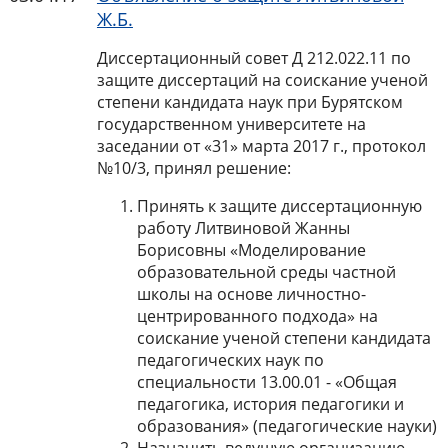
Ж.Б.
Диссертационный совет Д 212.022.11 по
защите диссертаций на соискание ученой
степени кандидата наук при Бурятском
государственном университете на
заседании от «31» марта 2017 г., протокол
№10/3, принял решение:
Принять к защите диссертационную
работу Литвиновой Жанны
Борисовны «Моделирование
образовательной среды частной
школы на основе личностно-
центрированного подхода» на
соискание ученой степени кандидата
педагогических наук по
специальности 13.00.01 - «Общая
педагогика, история педагогики и
образования» (педагогические науки)