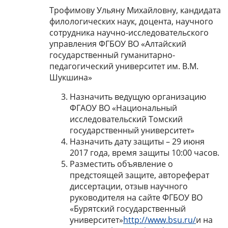
Трофимову Ульяну Михайловну, кандидата
филологических наук, доцента, научного
сотрудника научно-исследовательского
управления ФГБОУ ВО «Алтайский
государственный гуманитарно-
педагогический университет им. В.М.
Шукшина»
Назначить ведущую организацию
ФГАОУ ВО «Национальный
исследовательский Томский
государственный университет»
Назначить дату защиты – 29 июня
2017 года, время защиты 10:00 часов.
Разместить объявление о
предстоящей защите, автореферат
диссертации, отзыв научного
руководителя на сайте ФГБОУ ВО
«Бурятский государственный
университет»
http://www.bsu.ru/
и на