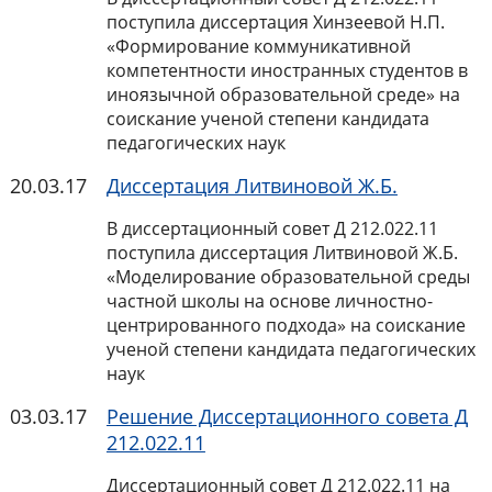
поступила диссертация Хинзеевой Н.П.
«Формирование коммуникативной
компетентности иностранных студентов в
иноязычной образовательной среде» на
соискание ученой степени кандидата
педагогических наук
20.03.17
Диссертация Литвиновой Ж.Б.
В диссертационный совет Д 212.022.11
поступила диссертация Литвиновой Ж.Б.
«Моделирование образовательной среды
частной школы на основе личностно-
центрированного подхода» на соискание
ученой степени кандидата педагогических
наук
03.03.17
Решение Диссертационного совета Д
212.022.11
Диссертационный совет Д 212.022.11 на