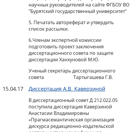
научных руководителей на сайте ФГБОУ ВО
"Бурятский государственный университет"
5. Печатать автореферат и утвердить
список рассылки.
6.Членам экспертной комиссии
подготовить проект заключения
диссертационного совета по защите
диссертации Ханхуновой М.Ю.
Ученый секретарь диссертационного
совета Тартыгашева Г.В.
15.04.17
Диссертация А.В. Каверзиной
В диссертационный совет Д 212.022.05
поступила диссертация Каверзиной
Анастасии Владимировны
«Прагмасемантическая организация
дискурса редакционно-издательской