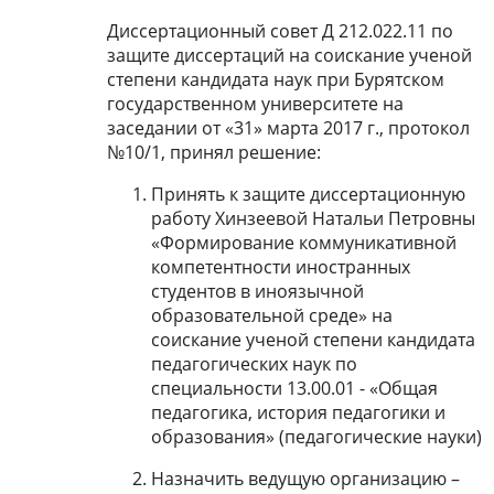
Диссертационный совет Д 212.022.11 по
защите диссертаций на соискание ученой
степени кандидата наук при Бурятском
государственном университете на
заседании от «31» марта 2017 г., протокол
№10/1, принял решение:
Принять к защите диссертационную
работу Хинзеевой Натальи Петровны
«Формирование коммуникативной
компетентности иностранных
студентов в иноязычной
образовательной среде» на
соискание ученой степени кандидата
педагогических наук по
специальности 13.00.01 - «Общая
педагогика, история педагогики и
образования» (педагогические науки)
Назначить ведущую организацию –