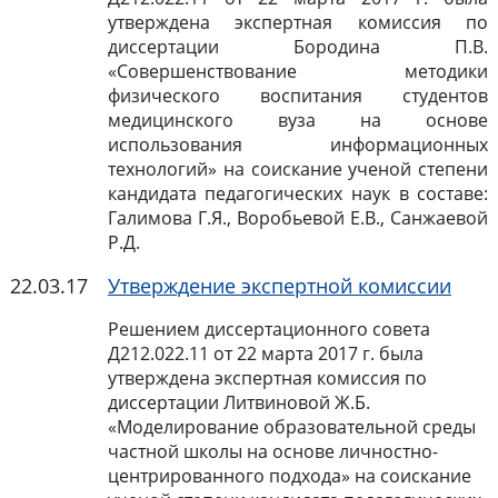
утверждена экспертная комиссия по
диссертации Бородина П.В.
«Совершенствование методики
физического воспитания студентов
медицинского вуза на основе
использования информационных
технологий» на соискание ученой степени
кандидата педагогических наук в составе:
Галимова Г.Я., Воробьевой Е.В., Санжаевой
Р.Д.
22.03.17
Утверждение экспертной комиссии
Решением диссертационного совета
Д212.022.11 от 22 марта
2017 г
. была
утверждена экспертная комиссия по
диссертации Литвиновой Ж.Б.
«Моделирование образовательной среды
частной школы на основе личностно-
центрированного подхода» на соискание