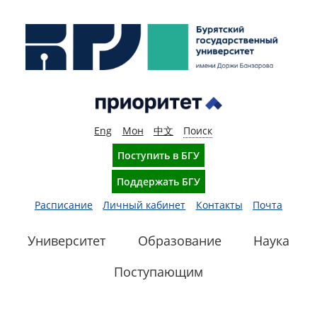
Eng
Мон
中文
Поиск
Поступить в БГУ
Поддержать БГУ
Расписание
Личный кабинет
Контакты
Почта
Университет
Образование
Наука
Поступающим