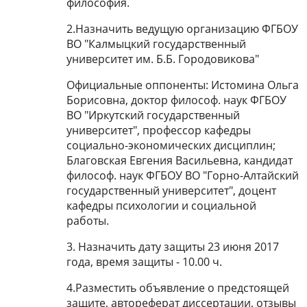
философия.
2.
Назначить ведущую организацию ФГБОУ
ВО "Калмыцкий государственный
университет им. Б.Б. Городовикова"
Официальные оппоненты: Истомина Ольга
Борисовна, доктор философ. наук ФГБОУ
ВО "Иркутский государственный
университет", профессор кафедры
социально-экономических дисциплин;
Благовская Евгения Васильевна, кандидат
философ. наук ФГБОУ ВО "Горно-Алтайский
государственный университет", доцент
кафедры психологии и социальной
работы.
3. Назначить дату защиты 23 июня 2017
года, время защиты - 10.00 ч.
4.Разместить объявление о предстоящей
защите, автореферат диссертации, отзывы