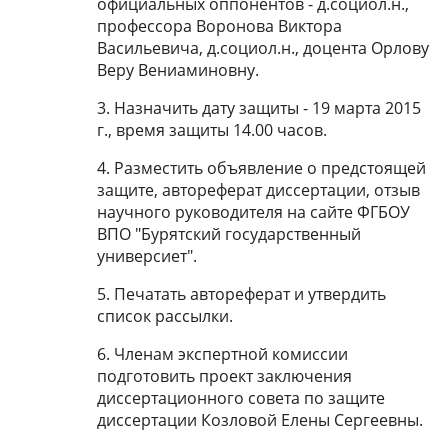
официальных оппонентов - д.социол.н.,
профессора Воронова Виктора
Васильевича, д.социол.н., доцента Орлову
Веру Вениаминовну.
3. Назначить дату защиты - 19 марта 2015
г., время защиты 14.00 часов.
4. Разместить объявление о предстоящей
защите, автореферат диссертации, отзыв
научного руководителя на сайте ФГБОУ
ВПО "Бурятский государственный
универсиет".
5. Печатать автореферат и утвердить
список рассылки.
6. Членам экспертной комиссии
подготовить проект заключения
диссертационного совета по защите
диссертации Козловой Елены Сергеевны.