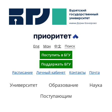
Eng
Мон
中文
Поиск
Поступить в БГУ
Поддержать БГУ
Расписание
Личный кабинет
Контакты
Почта
Университет
Образование
Наука
Поступающим