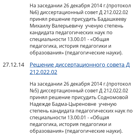
На заседании 26 декабря 2014 г.(протокол
№6) диссертационный совет Д 212.022.02
принял решение присудить Бадашкееву
Михаилу Валерьевичу ученую степень
кандидата педагогических наук по
специальности 13.00.01 - «Общая
педагогика, история педагогики и
образования» (педагогические науки).
27.12.14
Решение диссертационного совета Д
212.022.02
На заседании 26 декабря 2014 г.(протокол
№5) диссертационный совет Д 212.022.02
принял решение присудить Содномовой
Надежде Бадма-Цыреновне ученую
степень кандидата педагогических наук по
специальности 13.00.01 - «Общая
педагогика, история педагогики и
образования» (педагогические науки).