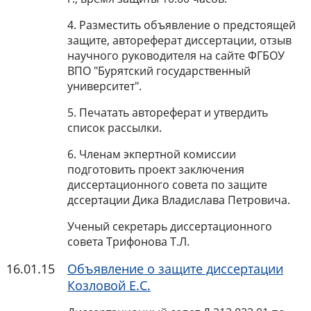
4. Разместить объявление о предстоящей
защите, автореферат диссертации, отзыв
научного руководителя на сайте ФГБОУ
ВПО "Бурятский государственный
университет".
5. Печатать автореферат и утвердить
список рассылки.
6. Членам экпертной комиссии
подготовить проект заключения
диссертационного совета по защите
дссертации Дика Владислава Петровича.
Ученый секретарь диссертационного
совета Трифонова Т.Л.
16.01.15
Объявление о защите диcсертации
Козловой Е.С.