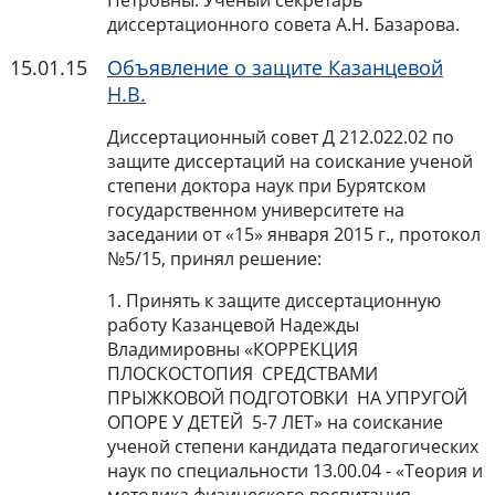
Петровны. Ученый секретарь
диссертационного совета А.Н. Базарова.
15.01.15
Объявление о защите Казанцевой
Н.В.
Диссертационный совет Д 212.022.02 по
защите диссертаций на соискание ученой
степени доктора наук при Бурятском
государственном университете на
заседании от «15» января 2015 г., протокол
№5/15, принял решение:
1. Принять к защите диссертационную
работу Казанцевой Надежды
Владимировны «КОРРЕКЦИЯ
ПЛОСКОСТОПИЯ СРЕДСТВАМИ
ПРЫЖКОВОЙ ПОДГОТОВКИ НА УПРУГОЙ
ОПОРЕ У ДЕТЕЙ 5-7 ЛЕТ» на соискание
ученой степени кандидата педагогических
наук по специальности 13.00.04 - «Теория и