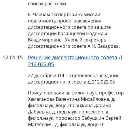
список рассылки.
6. Членам экспертной комиссии
подготовить проект заключения
диссертационного совета по защите
диссертации Казанцевой Надежды
Владимировны. Ученый секретарь
диссертационного совета А.Н. Базарова.
12.01.15
Решение диссертационного совета Д
212.022.05
27 декабря 2014 г. состоялось заседание
диссертационного совета Д.212.022.05
Присутствовали: д. филол.наук, профессор
Хамаганова Валентина Михайловна, д.
филол.наук, доцент Санжина Дарима
Дабаевна, д. пед.наук, профессор, д.
филол.наук, профессор Бабушкин Сергей
Матвеевич, д. филол.наук, доцент