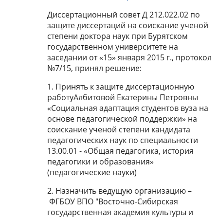
Диссертационный совет Д 212.022.02 по
защите диссертаций на соискание ученой
степени доктора наук при Бурятском
государственном университете на
заседании от «15» января 2015 г., протокол
№7/15, принял решение:
1. Принять к защите диссертационную
работуАлбитовой Екатерины Петровны
«Социальная адаптация студентов вуза на
основе педагогической поддержки» на
соискание ученой степени кандидата
педагогических наук по специальности
13.00.01 - «Общая педагогика, история
педагогики и образования»
(педагогические науки)
2. Назначить ведущую организацию –
ФГБОУ ВПО "Восточно-Сибирская
государственная академия культуры и