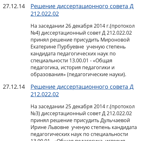
27.12.14
Решение диссертационного совета Д
212.022.02
На заседании 26 декабря 2014 г.(протокол
№4) диссертационный совет Д 212.022.02
принял решение присудить Мироновой
Екатерине Пурбуевне ученую степень
кандидата педагогических наук по
специальности 13.00.01 - «Общая
педагогика, история педагогики и
образования» (педагогические науки).
27.12.14
Решение диссертационного совета Д
212.022.02
На заседании 25 декабря 2014 г.(протокол
№3) диссертационный совет Д 212.022.02
принял решение присудить Дульчаевой
Ирине Львовне ученую степень кандидата
педагогических наук по специальности