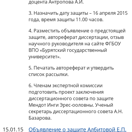
доцента Антропова А.И.
3. Назначить дату защиты – 16 апреля 2015
года, время защиты 11.00 часов.
4. Разместить объявление о предстоящей
защите, автореферат диссертации, отзыв
научного руководителя на сайте ФГБОУ
ВПО «Бурятский государственный
университет».
5. Печатать автореферат и утвердить
список рассылки.
6. Членам экспертной комиссии
подготовить проект заключения
диссертационного совета по защите
Мендот Инги Эрес-ооловны. Ученый
секретарь диссертационного совета А.Н.
Базарова.
15.01.15
Объявление о защите Албитовой Е.П.