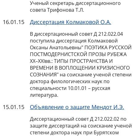
Ученый секретарь диссертационного
совета Трифонова Т.Л.
16.01.15
Диссертация Колмаковой О.А.
В диссертационный совет Д 212.022.04
поступила диссертация Колмаковой
Оксаны Анатольевны" ПОЭТИКА РУССКОЙ
ПОСТМОДЕРНИСТСКОЙ ПРОЗЫ РУБЕЖА
ХХ–ХХIвв.: ТИПЫ ПРОСТРАНСТВА И
ВРЕМЕНИ В ВОПЛОЩЕНИИ КРИЗИСНОГО
СОЗНАНИЯ" на соискание ученой степени
доктора филологических наук по
специальности 10.01.01 – русская
литература.
15.01.15
Объявление о защите Мендот И.Э.
Диссертационный совет Д 212.022.02 по
защите диссертаций на соискание ученой
степени доктора наук при Бурятском