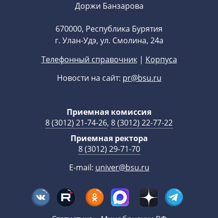
Доржи Банзарова
670000, Республика Бурятия
г. Улан-Удэ, ул. Смолина, 24а
Телефонный справочник
|
Корпуса
Новости на сайт:
pr@bsu.ru
Приемная комиссия
8 (3012) 21-74-26
,
8 (3012) 22-77-22
Приемная ректора
8 (3012) 29-71-70
E-mail:
univer@bsu.ru