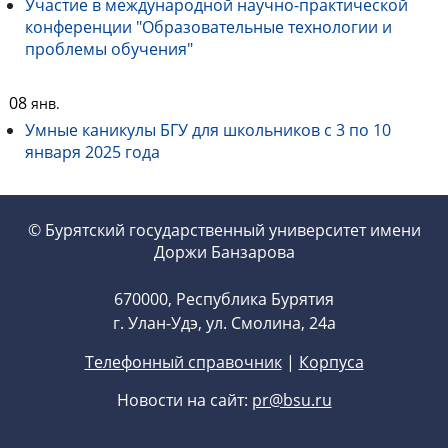
Участие в международной научно-практической
конференции "Образовательные технологии и
проблемы обучения"
08
янв.
Умные каникулы БГУ для школьников с 3 по 10
января 2025 года
© Бурятский государственный университет имени
Доржи Банзарова
670000, Республика Бурятия
г. Улан-Удэ, ул. Смолина, 24а
Телефонный справочник
|
Корпуса
Новости на сайт:
pr@bsu.ru