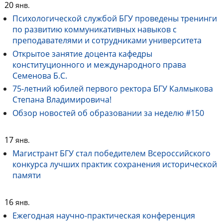
20
янв.
Психологической службой БГУ проведены тренинги
по развитию коммуникативных навыков с
преподавателями и сотрудниками университета
Открытое занятие доцента кафедры
конституционного и международного права
Семенова Б.С.
75-летний юбилей первого ректора БГУ Калмыкова
Степана Владимировича!
Обзор новостей об образовании за неделю #150
17
янв.
Магистрант БГУ стал победителем Всероссийского
конкурса лучших практик сохранения исторической
памяти
16
янв.
Ежегодная научно-практическая конференция