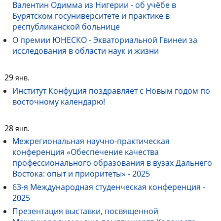
Валентин Одимма из Нигерии - об учёбе в
Бурятском госуниверситете и практике в
республиканской больнице
О премии ЮНЕСКО - Экваториальной Гвинеи за
исследования в области наук и жизни
29
янв.
Институт Конфуция поздравляет с Новым годом по
восточному календарю!
28
янв.
Межрегиональная научно-практическая
конференция «Обеспечение качества
профессионального образования в вузах Дальнего
Востока: опыт и приоритеты» - 2025
63-я Международная студенческая конференция -
2025
Презентация выставки, посвященной