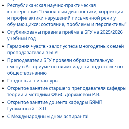
Республиканская научно-практическая
конференция "Технологии диагностики, коррекции
и профилактики нарушений письменной речи у
обучающихся: состояние, проблемы и перспективы"
Опубликованы правила приёма в БГУ на 2025/2026
учебный год
Гармония чувств - залог успеха многодетных семей
преподавателей в БГУ!
Преподаватели БГУ провели образовательную
смену в Асториуме по олимпиадной подготовке по
обществознанию
Гордость аспирантуры!
Открытое занятие старшего преподавателя кафедры
теории и методики ФКиС Доржиевой Р.В.
Открытое занятие доцента кафедры БЯМП
Гунжитовой Г-Х.Ц.
С Международным днем аспиранта!