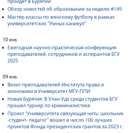
пройдет в Бурятии
Обзор новостей об образовании за неделю #149
Мастер-классы по женскому футболу в рамках
университетских "Умных каникул"
10
янв.
Ежегодная научно-практическая конференция
преподавателей, сотрудников и аспирантов БГУ
2025
09
янв.
Визит преподавателей Института права и
экономики в Университет МГУ-ППИ
Новая Бурятия: В Улан-Удэ среди студентов БГУ
прошел турнир по криминалистике
Проект "Университета связующая нить: школьник
-студент- педагог" вошел в число 100 лучших
проектов Фонда президентских грантов за 2023 г.