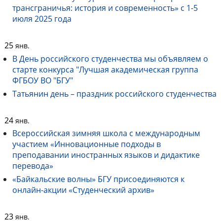
трансграничья: история и современность» с 1-5
июля 2025 года
25
янв.
В День российского студенчества мы объявляем о
старте конкурса "Лучшая академическая группа
ФГБОУ ВО "БГУ"
Татьянин день – праздник российского студенчества
24
янв.
Всероссийская зимняя школа с международным
участием «Инновационные подходы в
преподавании иностранных языков и дидактике
перевода»
«Байкальские волны» БГУ присоединяются к
онлайн-акции «Студенческий архив»
23
янв.