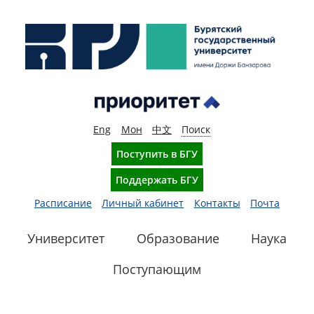
Eng
Мон
中文
Поиск
Поступить в БГУ
Поддержать БГУ
Расписание
Личный кабинет
Контакты
Почта
Университет
Образование
Наука
Поступающим