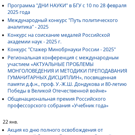
Программа "ДНИ НАУКИ" в БГУ с 10 по 28 февраля
2025 года
Международный конкурс "Путь политического
аналитика" - 2025
Конкурс на соискание медалей Российской
академии наук - 2025 г.
Конкурс "Стажер Минобрнауки России - 2025"
Региональная конференция с международным
участием «АКТУАЛЬНЫЕ ПРОБЛЕМЫ
МОНГОЛОВЕДЕНИЯ И МЕТОДИКИ ПРЕПОДАВАНИЯ
ГУМАНИТАРНЫХ ДИСЦИПЛИН», посвященная
памяти д.ф.н., проф. У.-Ж.Ш. Дондукова и 80-летию
Победы в Великой Отечественной войне»
Общенациональная премия Российского
профессорского собрания «Учебник года»
22
янв.
Акция ко дню полного освобождения от