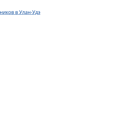
ников в Улан-Удэ