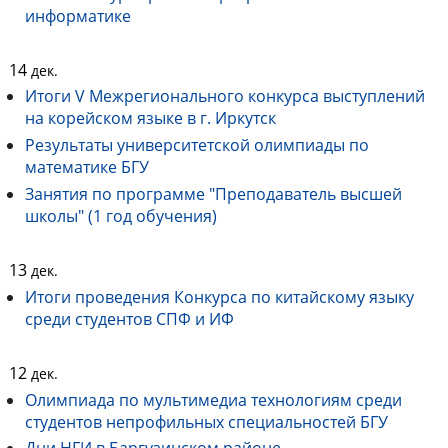
информатике
14
дек.
Итоги V Межрегионального конкурса выступлений
на корейском языке в г. Иркутск
Результаты университетской олимпиады по
математике БГУ
Занятия по программе "Преподаватель высшей
школы" (1 год обучения)
13
дек.
Итоги проведения Конкурса по китайскому языку
среди студентов СПФ и ИФ
12
дек.
Олимпиада по мультимедиа технологиям среди
студентов непрофильных специальностей БГУ