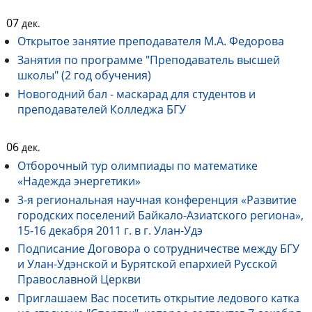
07
дек.
Открытое занятие преподавателя М.А. Федорова
Занятия по программе "Преподаватель высшей
школы" (2 год обучения)
Новогодний бал - маскарад для студентов и
преподавателей Колледжа БГУ
06
дек.
Отборочный тур олимпиады по математике
«Надежда энергетики»
3-я региональная научная конференция «Развитие
городских поселений Байкало-Азиатского региона»,
15-16 декабря 2011 г. в г. Улан-Удэ
Подписание Договора о сотрудничестве между БГУ
и Улан-Удэнской и Бурятской епархией Русской
Православной Церкви
Приглашаем Вас посетить открытие ледового катка