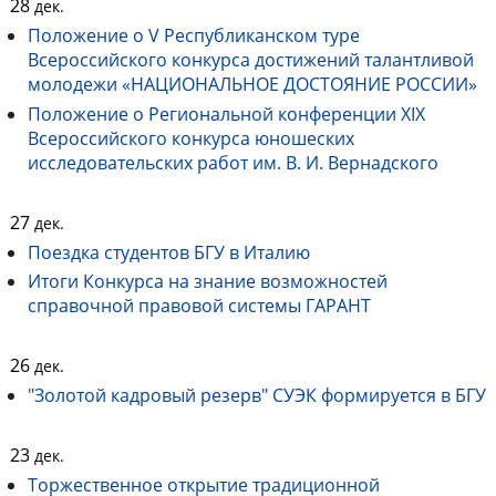
28
дек.
Положение о V Республиканском туре
Всероссийского конкурса достижений талантливой
молодежи «НАЦИОНАЛЬНОЕ ДОСТОЯНИЕ РОССИИ»
Положение о Региональной конференции XIX
Всероссийского конкурса юношеских
исследовательских работ им. В. И. Вернадского
27
дек.
Поездка студентов БГУ в Италию
Итоги Конкурса на знание возможностей
справочной правовой системы ГАРАНТ
26
дек.
"Золотой кадровый резерв" СУЭК формируется в БГУ
23
дек.
Торжественное открытие традиционной