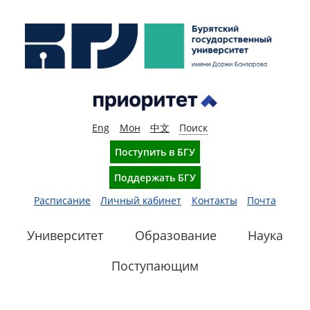
Eng
Мон
中文
Поиск
Поступить в БГУ
Поддержать БГУ
Расписание
Личный кабинет
Контакты
Почта
Университет
Образование
Наука
Поступающим