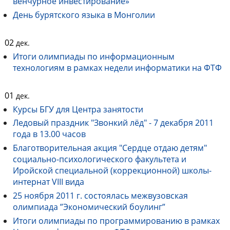
венчурное инвестирование»
День бурятского языка в Монголии
02
дек.
Итоги олимпиады по информационным
технологиям в рамках недели информатики на ФТФ
01
дек.
Курсы БГУ для Центра занятости
Ледовый праздник "Звонкий лёд" - 7 декабря 2011
года в 13.00 часов
Благотворительная акция "Сердце отдаю детям"
социально-психологического факультета и
Иройской специальной (коррекционной) школы-
интернат VIII вида
25 ноября 2011 г. состоялась межвузовская
олимпиада ”Экономический боулинг”
Итоги олимпиады по программированию в рамках