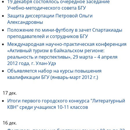
19 декабря состоялось очередное заседание
Учебно-методического совета БГУ
Защита диссертации Петровой Ольги
Александровны
Положение по мини-футболу в зачет Спартакиады
преподавателей и сотрудников БГУ
Международная научно-практическая конференция
«Активный туризм в байкальском регионе:
реальность и перспективы», 29 марта – 4 апреля
2012 года, г. Улан-Удэ
Объявляется набор на курсы повышения
квалификации БГУ (январь-март 2012 г.)
17
дек.
Итоги первого городского конкурса "Литературный
КВН" среди учащихся 10-11 классов
16
дек.