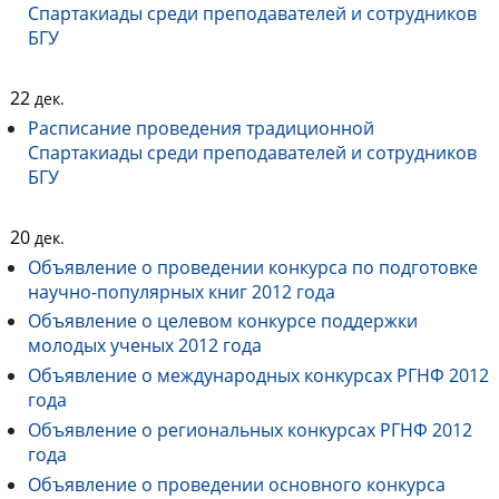
Спартакиады среди преподавателей и сотрудников
БГУ
22
дек.
Расписание проведения традиционной
Спартакиады среди преподавателей и сотрудников
БГУ
20
дек.
Объявление о проведении конкурса по подготовке
научно-популярных книг 2012 года
Объявление о целевом конкурсе поддержки
молодых ученых 2012 года
Объявление о международных конкурсах РГНФ 2012
года
Объявление о региональных конкурсах РГНФ 2012
года
Объявление о проведении основного конкурса