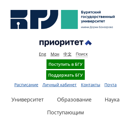
Eng
Мон
中文
Поиск
Поступить в БГУ
Поддержать БГУ
Расписание
Личный кабинет
Контакты
Почта
Университет
Образование
Наука
Поступающим