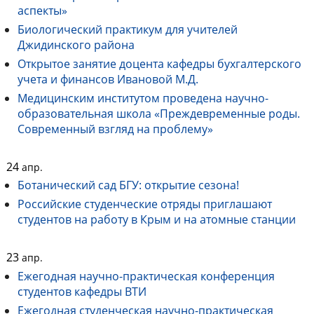
аспекты»
Биологический практикум для учителей
Джидинского района
Открытое занятие доцента кафедры бухгалтерского
учета и финансов Ивановой М.Д.
Медицинским институтом проведена научно-
образовательная школа «Преждевременные роды.
Современный взгляд на проблему»
24
апр.
Ботанический сад БГУ: открытие сезона!
Российские студенческие отряды приглашают
студентов на работу в Крым и на атомные станции
23
апр.
Ежегодная научно-практическая конференция
студентов кафедры ВТИ
Ежегодная студенческая научно-практическая