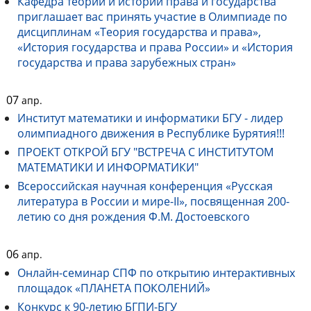
Кафедра теории и истории права и государства
приглашает вас принять участие в Олимпиаде по
дисциплинам «Теория государства и права»,
«История государства и права России» и «История
государства и права зарубежных стран»
07
апр.
Институт математики и информатики БГУ - лидер
олимпиадного движения в Республике Бурятия!!!
ПРОЕКТ ОТКРОЙ БГУ "ВСТРЕЧА С ИНСТИТУТОМ
МАТЕМАТИКИ И ИНФОРМАТИКИ"
Всероссийская научная конференция «Русская
литература в России и мире-II», посвященная 200-
летию со дня рождения Ф.М. Достоевского
06
апр.
Онлайн-семинар СПФ по открытию интерактивных
площадок «ПЛАНЕТА ПОКОЛЕНИЙ»
Конкурс к 90-летию БГПИ-БГУ