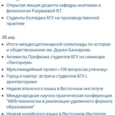
Открытая лекция доцента кафедры анатомии и
физиологии Разуваевой Я.Г.
Студенты Колледжа БГУ на производственной
практике
05
апр.
Итоги междисциплинарной олимпиады по истории
и обществознанию им. Доржи Банзарова
Активисты Профкома студентов БГУ на семинаре
«Лекториум»
Мультимедийный проект «100 вопросов учёному»
Город и кампус: встреча студентов БГУ с
архитекторами
Неделя японского языка в Восточном институте
Международная научно-практическая конференция
"WEB-технологии в реализации удаленного формата
образования"
Неделя корейского языка в Восточном Институте