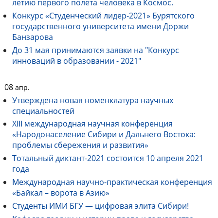
летию первого полета человека в Космос.
Конкурс «Студенческий лидер-2021» Бурятского
государственного университета имени Доржи
Банзарова
До 31 мая принимаются заявки на "Конкурс
инноваций в образовании - 2021"
08
апр.
Утверждена новая номенклатура научных
специальностей
XIII международная научная конференция
«Народонаселение Сибири и Дальнего Востока:
проблемы сбережения и развития»
Тотальный диктант-2021 состоится 10 апреля 2021
года
Международная научно-практическая конференция
«Байкал – ворота в Азию»
Студенты ИМИ БГУ — цифровая элита Сибири!