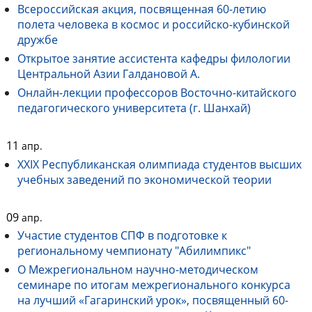
Всероссийская акция, посвященная 60-летию
полета человека в космос и российско-кубинской
дружбе
Открытое занятие ассистента кафедры филологии
Центральной Азии Галдановой А.
Онлайн-лекции профессоров Восточно-китайского
педагогического университета (г. Шанхай)
11
апр.
XXIX Республиканская олимпиада студентов высших
учебных заведений по экономической теории
09
апр.
Участие студентов СПФ в подготовке к
региональному чемпионату "Абилимпикс"
О Межрегиональном научно-методическом
семинаре по итогам межрегионального конкурса
на лучший «Гагаринский урок», посвященный 60-