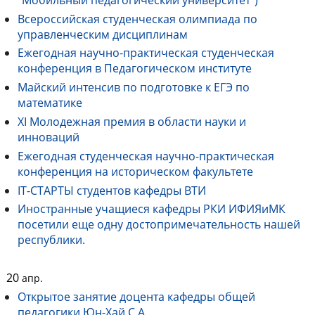
Всероссийская студенческая олимпиада по
управленческим дисциплинам
Ежегодная научно-практическая студенческая
конференция в Педагогическом институте
Майский интенсив по подготовке к ЕГЭ по
математике
XI Молодежная премия в области науки и
инноваций
Ежегодная студенческая научно-практическая
конференция на историческом факультете
IT-СТАРТЫ студентов кафедры ВТИ
Иностранные учащиеся кафедры РКИ ИФИЯиМК
посетили еще одну достопримечательность нашей
республики.
20
апр.
Открытое занятие доцента кафедры общей
педагогики Юн-Хай С.А.