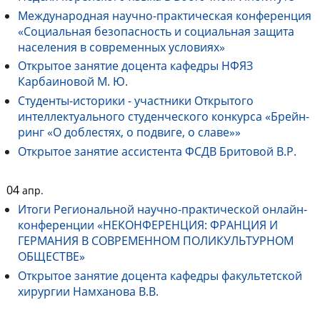
Международная научно-практическая конференция
«Социальная безопасность и социальная защита
населения в современных условиях»
Открытое занятие доцента кафедры НФЯЗ
Карбаиновой М. Ю.
Студенты-историки - участники Открытого
интеллектуального студенческого конкурса «Брейн-
ринг «О доблестях, о подвиге, о славе»»
Открытое занятие ассистента ФСДВ Бритовой В.Р.
04
апр.
Итоги Региональной научно-практической онлайн-
конференции «НЕКОНФЕРЕНЦИЯ: ФРАНЦИЯ И
ГЕРМАНИЯ В СОВРЕМЕННОМ ПОЛИКУЛЬТУРНОМ
ОБЩЕСТВЕ»
Открытое занятие доцента кафедры факультетской
хирургии Намханова В.В.