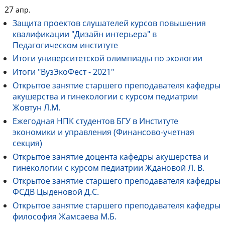
27
апр.
Защита проектов слушателей курсов повышения
квалификации "Дизайн интерьера" в
Педагогическом институте
Итоги университетской олимпиады по экологии
Итоги "ВузЭкоФест - 2021"
Открытое занятие старшего преподавателя кафедры
акушерства и гинекологии с курсом педиатрии
Жовтун Л.М.
Ежегодная НПК студентов БГУ в Институте
экономики и управления (Финансово-учетная
секция)
Открытое занятие доцента кафедры акушерства и
гинекологии с курсом педиатрии Ждановой Л. В.
Открытое занятие старшего преподавателя кафедры
ФСДВ Цыденовой Д.С.
Открытое занятие старшего преподавателя кафедры
философия Жамсаева М.Б.