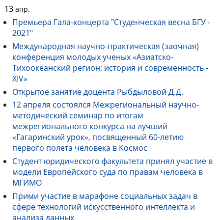
13
апр.
Премьера Гала-концерта "Студенческая весна БГУ -
2021"
Международная научно-практическая (заочная)
конференция молодых ученых «Азиатско-
Тихоокеанский регион: история и современность -
XIV»
Открытое занятие доцента Рыбдыловой Д.Д.
12 апреля состоялся Межрегиональный научно-
методический семинар по итогам
межрегионального конкурса на лучший
«Гагаринский урок», посвященный 60-летию
первого полета человека в Космос
Студент юридического факультета принял участие в
модели Европейского суда по правам человека в
МГИМО
Прими участие в марафоне социальных задач в
сфере технологий искусственного интеллекта и
анализа данных