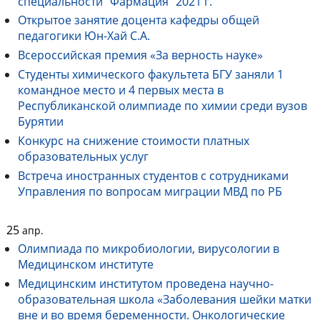
специальности "Фармация" 2021 г.
Открытое занятие доцента кафедры общей
педагогики Юн-Хай С.А.
Всероссийская премия «За верность науке»
Студенты химического факультета БГУ заняли 1
командное место и 4 первых места в
Республиканской олимпиаде по химии среди вузов
Бурятии
Конкурс на снижение стоимости платных
образовательных услуг
Встреча иностранных студентов с сотрудниками
Управления по вопросам миграции МВД по РБ
25
апр.
Олимпиада по микробиологии, вирусологии в
Медицинском институте
Медицинским институтом проведена научно-
образовательная школа «Заболевания шейки матки
вне и во время беременности. Онкологические