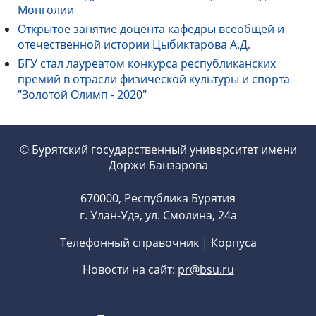
Монголии
Открытое занятие доцента кафедры всеобщей и
отечественной истории Цыбиктарова А.Д.
БГУ стал лауреатом конкурса республиканских
премий в отрасли физической культуры и спорта
"Золотой Олимп - 2020"
© Бурятский государственный университет имени
Доржи Банзарова
670000, Республика Бурятия
г. Улан-Удэ, ул. Смолина, 24а
Телефонный справочник
|
Корпуса
Новости на сайт:
pr@bsu.ru