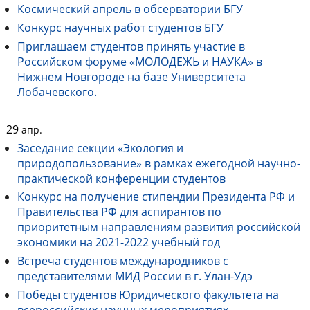
Космический апрель в обсерватории БГУ
Конкурс научных работ студентов БГУ
Приглашаем студентов принять участие в
Российском форуме «МОЛОДЕЖЬ и НАУКА» в
Нижнем Новгороде на базе Университета
Лобачевского.
29
апр.
Заседание секции «Экология и
природопользование» в рамках ежегодной научно-
практической конференции студентов
Конкурс на получение стипендии Президента РФ и
Правительства РФ для аспирантов по
приоритетным направлениям развития российской
экономики на 2021-2022 учебный год
Встреча студентов международников с
представителями МИД России в г. Улан-Удэ
Победы студентов Юридического факультета на