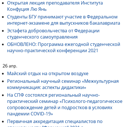
Открытая лекция преподавателя Института
Конфуция Лю Янь
Студенты БГУ принимают участие в Федеральном
интернет-экзамене для выпускников бакалавриата
Эстафета добровольчества от Федерации
студенческого самоуправления
ОБНОВЛЕНО: Программа ежегодной студенческой
научно-практической конференции 2021
26
апр.
Майский отдых на открытом воздухе
Региональный научный семинар «Межкультурная
коммуникация: аспекты дидактики»
На СПФ состоялся региональный научно-
практический семинар «Психолого-педагогическое
сопровождение детей и подростков в условиях
пандемии COVID-19»
Первичная аккредитация специалистов по