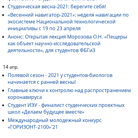
Студенческая весна-2021: берегите себя!
«Весенний навигатор-2021»: неделя навигации по
экосистеме Национальной технологической
инициативы с 19 по 23 апреля
Анонс: Открытая лекция Морозова О.Н. «Пещеры
как объект научно-исследовательской
деятельности», для студентов ФБГиЗ
14
апр.
Полевой сезон - 2021 у студентов-биологов
начинается с ранней весны!
Главные ключи к контролю над распространением
коронавируса
Студент ИЭУ - финалист студенческих проектных
школ «Делаем будущее вместе»
Международный молодежный конкурс
«ГОРИЗОНТ-2100»'21