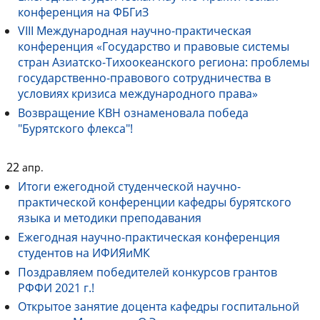
конференция на ФБГиЗ
VIII Международная научно-практическая
конференция «Государство и правовые системы
стран Азиатско-Тихоокеанского региона: проблемы
государственно-правового сотрудничества в
условиях кризиса международного права»
Возвращение КВН ознаменовала победа
"Бурятского флекса"!
22
апр.
Итоги ежегодной студенческой научно-
практической конференции кафедры бурятского
языка и методики преподавания
Ежегодная научно-практическая конференция
студентов на ИФИЯиМК
Поздравляем победителей конкурсов грантов
РФФИ 2021 г.!
Открытое занятие доцента кафедры госпитальной