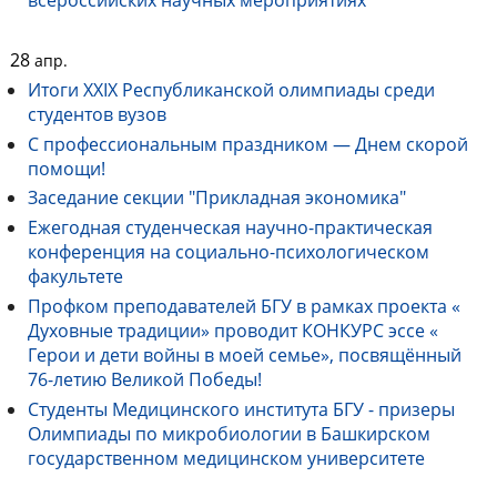
всероссийских научных мероприятиях
28
апр.
Итоги XXIX Республиканской олимпиады среди
студентов вузов
С профессиональным праздником — Днем скорой
помощи!
Заседание секции "Прикладная экономика"
Ежегодная студенческая научно-практическая
конференция на социально-психологическом
факультете
Профком преподавателей БГУ в рамках проекта «
Духовные традиции» проводит КОНКУРС эссе «
Герои и дети войны в моей семье», посвящённый
76-летию Великой Победы!
Студенты Медицинского института БГУ - призеры
Олимпиады по микробиологии в Башкирском
государственном медицинском университете