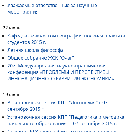
Уважаемые ответственные за научные
мероприятия!
22
июнь
Кафедра физической географии: полевая практика
студентов 2015 г.
Летняя школа философа
Общее собрание ЖСК "Очаг"
20-я Международная научно-практическая
конференция «ПРОБЛЕМЫ И ПЕРСПЕКТИВЫ
ИННОВАЦИОННОГО РАЗВИТИЯ ЭКОНОМИКИ»
19
июнь
Установочная сессия КПП "Логопедия" с 07
сентября 2015 г.
Установочная сессия КПП "Педагогика и методика
начального образования" с 07 сентября 2015 г.
Студенты БГУ заняли 3 место в международной