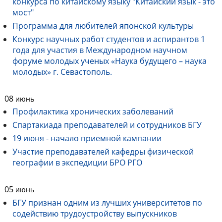
конкурса по китайскому языку "Китайский язык - это
мост"
Программа для любителей японской культуры
Конкурс научных работ студентов и аспирантов 1
года для участия в Международном научном
форуме молодых ученых «Наука будущего – наука
молодых» г. Севастополь.
08
июнь
Профилактика хронических заболеваний
Спартакиада преподавателей и сотрудников БГУ
19 июня - начало приемной кампании
Участие преподавателей кафедры физической
географии в экспедиции БРО РГО
05
июнь
БГУ признан одним из лучших университетов по
содействию трудоустройству выпускников