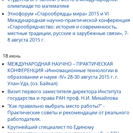
олимпиаде по математике
Этнофорум «Старообрядцы мира» 2015 и VI
Международная научно-практической конференция
«Старообрядчество: история и современность,
местные традиции, русские и зарубежные связи», 7-
8 августа 2015 г.
18
июнь
МЕЖДУНАРОДНАЯ НАУЧНО – ПРАКТИЧЕСКАЯ
КОНФЕРЕНЦИЯ «Инновационные технологии в
образовании и науке -IV» 28-30 августа 2015 г. г.
Улан-Удэ, (оз. Байкал)
Визит первого заместителя директора Института
государства и права РАН проф. Н.И. Михайлова
"Как правильно выбрать место работы?" -
Практические советы и рекомендации от реального
работодателя.
Крупнейший специалист по Единому