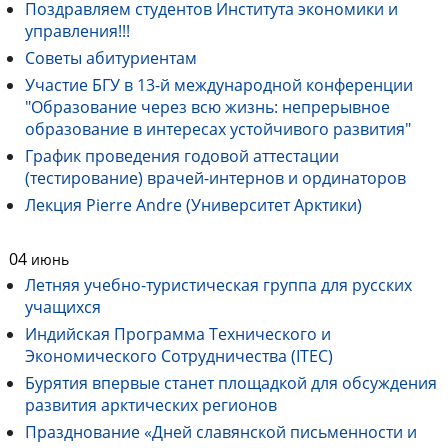
Поздравляем студентов Института экономики и
управления!!!
Советы абитуриентам
Участие БГУ в 13-й международной конференции
"Образование через всю жизнь: непрерывное
образование в интересах устойчивого развития"
График проведения годовой аттестации
(тестирование) врачей-интернов и ординаторов
Лекция Pierre Andre (Университет Арктики)
04
июнь
Летняя учебно-туристическая группа для русских
учащихся
Индийская Программа Технического и
Экономического Сотрудничества (ITEC)
Бурятия впервые станет площадкой для обсуждения
развития арктических регионов
Празднование «Дней славянской письменности и