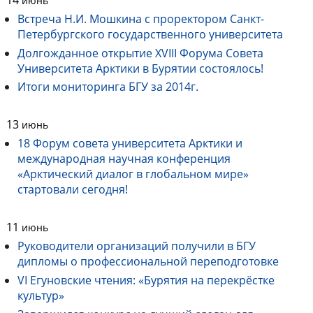
июнь
Встреча Н.И. Мошкина с проректором Санкт-
Петербургского государственного университета
Долгожданное открытие XVIII Форума Совета
Университета Арктики в Бурятии состоялось!
Итоги мониторинга БГУ за 2014г.
13
июнь
18 Форум совета университета Арктики и
международная научная конференция
«Арктический диалог в глобальном мире»
стартовали сегодня!
11
июнь
Руководители организаций получили в БГУ
дипломы о профессиональной переподготовке
VI Егуновские чтения: «Бурятия на перекрёстке
культур»