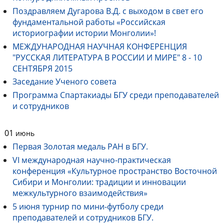
Поздравляем Дугарова В.Д. с выходом в свет его
фундаментальной работы «Российская
историографии истории Монголии»!
МЕЖДУНАРОДНАЯ НАУЧНАЯ КОНФЕРЕНЦИЯ
"РУССКАЯ ЛИТЕРАТУРА В РОССИИ И МИРЕ" 8 - 10
СЕНТЯБРЯ 2015
Заседание Ученого совета
Программа Спартакиады БГУ среди преподавателей
и сотрудников
01
июнь
Первая Золотая медаль РАН в БГУ.
VI международная научно-практическая
конференция «Культурное пространство Восточной
Сибири и Монголии: традиции и инновации
межкультурного взаимодействия»
5 июня турнир по мини-футболу среди
преподавателей и сотрудников БГУ.