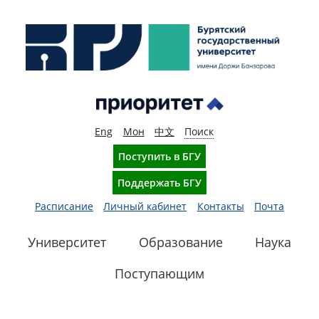
Eng
Мон
中文
Поиск
Поступить в БГУ
Поддержать БГУ
Расписание
Личный кабинет
Контакты
Почта
Университет
Образование
Наука
Поступающим