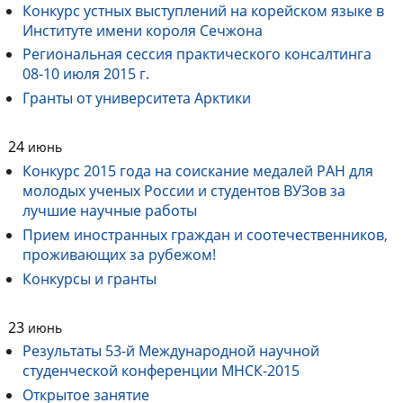
Конкурс устных выступлений на корейском языке в
Институте имени короля Сечжона
Региональная сессия практического консалтинга
08-10 июля 2015 г.
Гранты от университета Арктики
24
июнь
Конкурс 2015 года на соискание медалей РАН для
молодых ученых России и студентов ВУЗов за
лучшие научные работы
Прием иностранных граждан и соотечественников,
проживающих за рубежом!
Конкурсы и гранты
23
июнь
Результаты 53-й Международной научной
студенческой конференции МНСК-2015
Открытое занятие