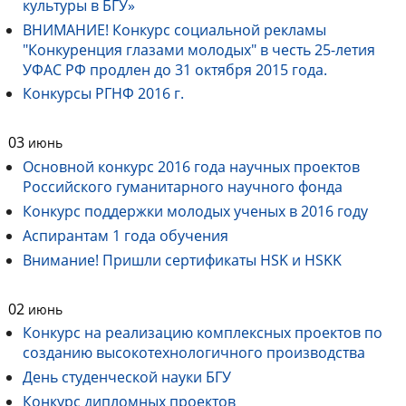
культуры в БГУ»
ВНИМАНИЕ! Конкурс социальной рекламы
"Конкуренция глазами молодых" в честь 25-летия
УФАС РФ продлен до 31 октября 2015 года.
Конкурсы РГНФ 2016 г.
03
июнь
Основной конкурс 2016 года научных проектов
Российского гуманитарного научного фонда
Конкурс поддержки молодых ученых в 2016 году
Аспирантам 1 года обучения
Внимание! Пришли сертификаты HSK и HSKK
02
июнь
Конкурс на реализацию комплексных проектов по
созданию высокотехнологичного производства
День студенческой науки БГУ
Конкурс дипломных проектов