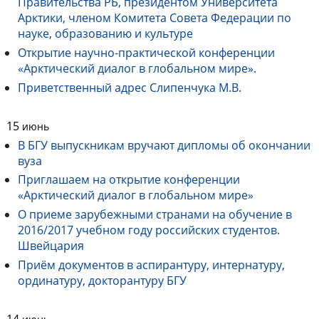
Правительства РБ, президентом Университета
Арктики, членом Комитета Совета Федерации по
науке, образованию и культуре
Открытие научно-практической конференции
«Арктический диалог в глобальном мире».
Приветственный адрес Слипенчука М.В.
15
июнь
В БГУ выпускникам вручают дипломы об окончании
вуза
Приглашаем на открытие конференции
«Арктический диалог в глобальном мире»
О приеме зарубежными странами на обучение в
2016/2017 учебном году российских студентов.
Швейцария
Приём документов в аспирантуру, интернатуру,
ординатуру, докторантуру БГУ
14