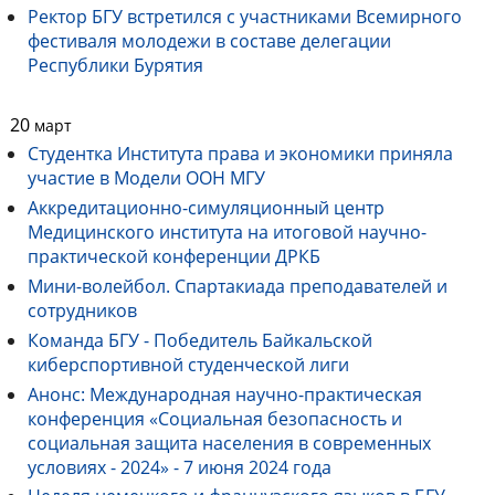
Ректор БГУ встретился с участниками Всемирного
фестиваля молодежи в составе делегации
Республики Бурятия
20
март
Студентка Института права и экономики приняла
участие в Модели ООН МГУ
Аккредитационно-симуляционный центр
Медицинского института на итоговой научно-
практической конференции ДРКБ
Мини-волейбол. Спартакиада преподавателей и
сотрудников
Команда БГУ - Победитель Байкальской
киберспортивной студенческой лиги
Анонс: Международная научно-практическая
конференция «Социальная безопасность и
социальная защита населения в современных
условиях - 2024» - 7 июня 2024 года