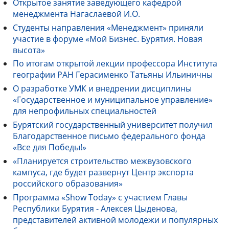
Открытое занятие заведующего кафедрой
менеджмента Нагаслаевой И.О.
Студенты направления «Менеджмент» приняли
участие в форуме «Мой Бизнес. Бурятия. Новая
высота»
По итогам открытой лекции профессора Института
географии РАН Герасименко Татьяны Ильиничны
О разработке УМК и внедрении дисциплины
«Государственное и муниципальное управление»
для непрофильных специальностей
Бурятский государственный университет получил
Благодарственное письмо федерального фонда
«Все для Победы!»
«Планируется строительство межвузовского
кампуса, где будет развернут Центр экспорта
российского образования»
Программа «Show Today» с участием Главы
Республики Бурятия - Алексея Цыденова,
представителей активной молодежи и популярных