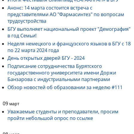
Анонс: 14 марта состоится встреча с
представителями АО "Фармасинтез" по вопросам
трудоустройства
БГУ выполняет национальный проект "Демография"
в год Семьи!
Неделя немецкого и французского языков в БГУ с 18
по 22 марта 2024 года
День открытых дверей БГУ - 2024
Подписание сотрудничества Бурятского
государственного университета имени Доржи
Банзарова с индустриальными партнерами
Обзор новостей об образовании за неделю #111
09
март
Уважаемые студенты и преподаватели, просим
пройти небольшой опрос по ссылке