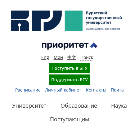
Eng
Мон
中文
Поиск
Поступить в БГУ
Поддержать БГУ
Расписание
Личный кабинет
Контакты
Почта
Университет
Образование
Наука
Поступающим