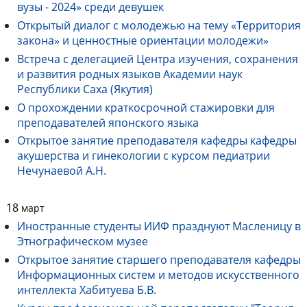
вузы - 2024» среди девушек
Открытый диалог с молодежью на тему «Территория
закона» и ценностные ориентации молодежи»
Встреча с делегацией Центра изучения, сохранения
и развития родных языков Академии наук
Республики Саха (Якутия)
О прохождении краткосрочной стажировки для
преподавателей японского языка
Открытое занятие преподавателя кафедры кафедры
акушерства и гинекологии с курсом педиатрии
Нечунаевой А.Н.
18
март
Иностранные студенты ИИФ празднуют Масленицу в
Этнографическом музее
Открытое занятие старшего преподавателя кафедры
Информационных систем и методов искусственного
интеллекта Хабитуева Б.В.