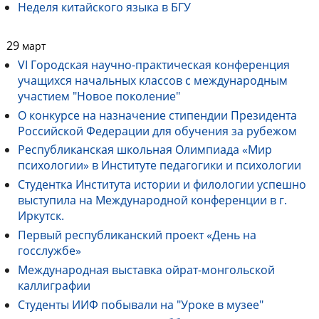
Неделя китайского языка в БГУ
29
март
VI Городская научно-практическая конференция
учащихся начальных классов с международным
участием "Новое поколение"
О конкурсе на назначение стипендии Президента
Российской Федерации для обучения за рубежом
Республиканская школьная Олимпиада «Мир
психологии» в Институте педагогики и психологии
Студентка Института истории и филологии успешно
выступила на Международной конференции в г.
Иркутск.
Первый республиканский проект «День на
госслужбе»
Международная выставка ойрат-монгольской
каллиграфии
Студенты ИИФ побывали на "Уроке в музее"