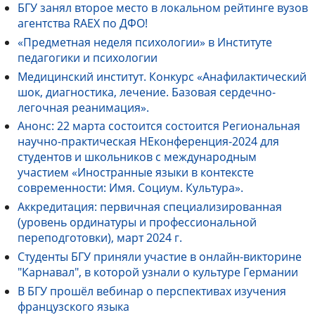
БГУ занял второе место в локальном рейтинге вузов
агентства RAEX по ДФО!
«Предметная неделя психологии» в Институте
педагогики и психологии
Медицинский институт. Конкурс «Анафилактический
шок, диагностика, лечение. Базовая сердечно-
легочная реанимация».
Анонс: 22 марта состоится состоится Региональная
научно-практическая НЕконференция-2024 для
студентов и школьников с международным
участием «Иностранные языки в контексте
современности: Имя. Социум. Культура».
Аккредитация: первичная специализированная
(уровень ординатуры и профессиональной
переподготовки), март 2024 г.
Студенты БГУ приняли участие в онлайн-викторине
"Карнавал", в которой узнали о культуре Германии
В БГУ прошёл вебинар о перспективах изучения
французского языка