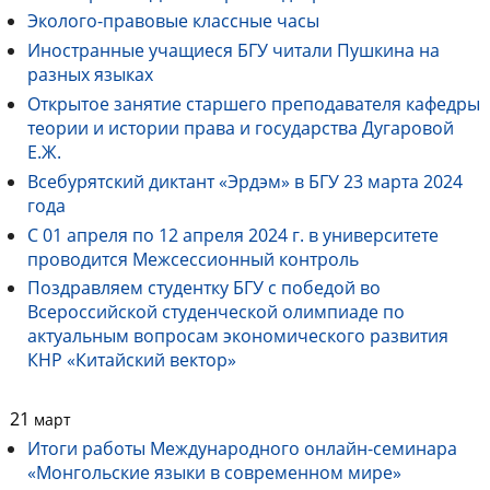
Эколого-правовые классные часы
Иностранные учащиеся БГУ читали Пушкина на
разных языках
Открытое занятие старшего преподавателя кафедры
теории и истории права и государства Дугаровой
Е.Ж.
Всебурятский диктант «Эрдэм» в БГУ 23 марта 2024
года
С 01 апреля по 12 апреля 2024 г. в университете
проводится Межсессионный контроль
Поздравляем студентку БГУ с победой во
Всероссийской студенческой олимпиаде по
актуальным вопросам экономического развития
КНР «Китайский вектор»
21
март
Итоги работы Международного онлайн-семинара
«Монгольские языки в современном мире»