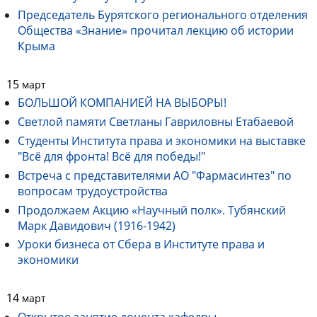
Председатель Бурятского регионального отделения
Общества «Знание» прочитал лекцию об истории
Крыма
15
март
БОЛЬШОЙ КОМПАНИЕЙ НА ВЫБОРЫ!
Светлой памяти Светланы Гавриловны Етабаевой
Студенты Института права и экономики на выставке
"Всё для фронта! Всё для победы!"
Встреча с представителями АО "Фармасинтез" по
вопросам трудоустройства
Продолжаем Акцию «Научный полк». Тубянский
Марк Давидович (1916-1942)
Уроки бизнеса от Сбера в Институте права и
экономики
14
март